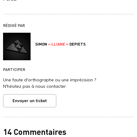
RÉDIGÉ PAR
SIMON
« LLIANE »
DEPIETS
PARTICIPER
Une faute d'orthographe ou une imprécision ?
N'hésitez pas à nous contacter.
Envoyer un ticket
14 Commentaires