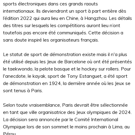
sports électroniques dans ces grands raouts
internationaux. Ils deviendront un sport à part entière dès
l’édition 2022 qui aura lieu en Chine, à Hangzhou. Les détails
des titres sur lesquels les compétitions auront lieu n’ont
toutefois pas encore été communiqués. Cette décision a
sans doute inspiré les organisateurs français.
Le statut de sport de démonstration existe mais il n'a plus
été utilisé depuis les Jeux de Barcelone où ont été présentés
le taekwondo, la pelote basque et le hockey sur rollers. Pour
l'anecdote, le kayak, sport de Tony Estanguet, a été sport
de démonstration en 1924, la dernière année où les Jeux se
sont tenus à Paris.
Selon toute vraisemblance, Paris devrait être sélectionnée
en tant que ville organisatrice des Jeux olympiques de 2024.
La décision sera annoncée par le Comité International
Olympique lors de son sommet le moins prochain à Lima, au
Pérou.