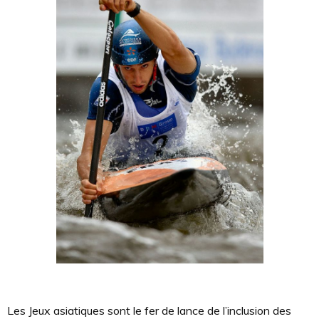
Les Jeux asiatiques sont le fer de lance de l’inclusion des