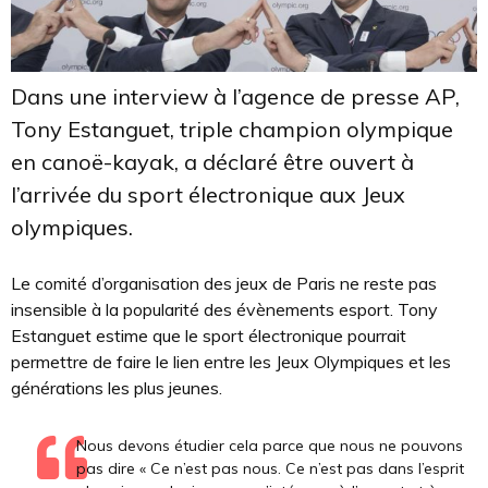
Dans une interview à l’agence de presse AP,
Tony Estanguet, triple champion olympique
en canoë-kayak, a déclaré être ouvert à
l’arrivée du sport électronique aux Jeux
olympiques.
Le comité d’organisation des jeux de Paris ne reste pas
insensible à la popularité des évènements esport.
Tony
Estanguet estime que le sport électronique pourrait
permettre de faire le lien entre les Jeux Olympiques et les
générations les plus jeunes.
Nous devons étudier cela parce que nous ne pouvons
pas dire « Ce n’est pas nous. Ce n’est pas dans l’esprit