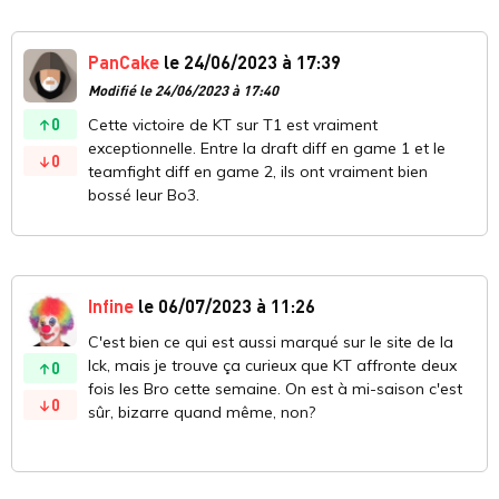
PanCake
le 24/06/2023 à 17:39
Modifié le 24/06/2023 à 17:40
0
Cette victoire de KT sur T1 est vraiment
exceptionnelle. Entre la draft diff en game 1 et le
0
teamfight diff en game 2, ils ont vraiment bien
bossé leur Bo3.
Infine
le 06/07/2023 à 11:26
C'est bien ce qui est aussi marqué sur le site de la
lck, mais je trouve ça curieux que KT affronte deux
0
fois les Bro cette semaine. On est à mi-saison c'est
0
sûr, bizarre quand même, non?