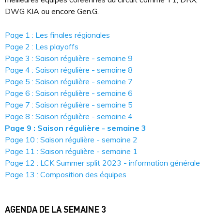
DWG KIA ou encore Gen.G.
Page 1 : Les finales régionales
Page 2 : Les playoffs
Page 3 : Saison régulière - semaine 9
Page 4 : Saison régulière - semaine 8
Page 5 : Saison régulière - semaine 7
Page 6 : Saison régulière - semaine 6
Page 7 : Saison régulière - semaine 5
Page 8 : Saison régulière - semaine 4
Page 9 : Saison régulière - semaine 3
Page 10 : Saison régulière - semaine 2
Page 11 : Saison régulière - semaine 1
Page 12 : LCK Summer split 2023 - information générale
Page 13 : Composition des équipes
AGENDA DE LA SEMAINE 3