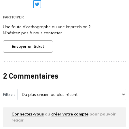
Twitter
PARTICIPER
Une faute d'orthographe ou une imprécision ?
N'hésitez pas à nous contacter.
Envoyer un ticket
2 Commentaires
Filtre :
Connectez-vous
ou
créer votre compte
pour pouvoir
réagir