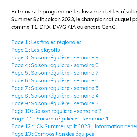
Retrouvez le programme, le classement et les résult
Summer Split saison 2023, le championnat auquel par
comme T1, DRX, DWG KIA ou encore Gen.G.
Page 1 : Les finales régionales
Page 2 : Les playoffs
Page 3 : Saison régulière - semaine 9
Page 4 : Saison régulière - semaine 8
Page 5 : Saison régulière - semaine 7
Page 6 : Saison régulière - semaine 6
Page 7 : Saison régulière - semaine 5
Page 8 : Saison régulière - semaine 4
Page 9 : Saison régulière - semaine 3
Page 10 : Saison régulière - semaine 2
Page 11 : Saison régulière - semaine 1
Page 12 : LCK Summer split 2023 - information géné
Page 13 : Composition des équipes