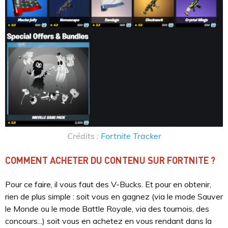
Crédits :
Fortnite Tracker
COMMENT ACHETER DU CONTENU SUR FORTNITE ?
Pour ce faire, il vous faut des V-Bucks. Et pour en obtenir,
rien de plus simple : soit vous en gagnez (via le mode Sauver
le Monde ou le mode Battle Royale, via des tournois, des
concours...) soit vous en achetez en vous rendant dans la