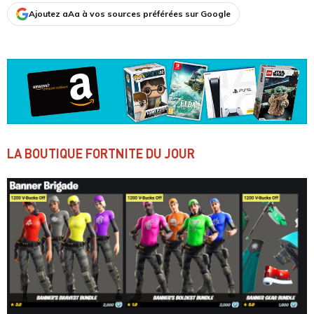
Ajoutez aAa à vos sources préférées sur Google
LA BOUTIQUE FORTNITE DU JOUR