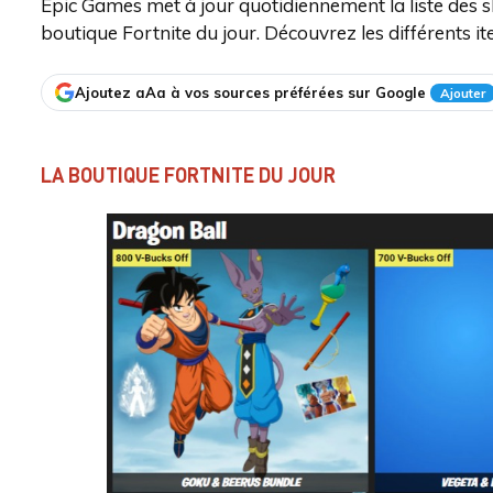
Epic Games met à jour quotidiennement la liste des s
boutique Fortnite du jour. Découvrez les différents ite
Ajoutez aAa à vos sources préférées sur Google
Ajouter
LA BOUTIQUE FORTNITE DU JOUR