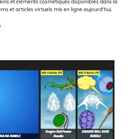
kins et éléments cosmétiques disponibles dans la
ms et articles virtuels mis en ligne aujourd'hui.