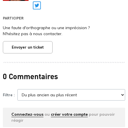
Twitter
PARTICIPER
Une faute d'orthographe ou une imprécision ?
N'hésitez pas à nous contacter.
Envoyer un ticket
0 Commentaires
Filtre :
Connectez-vous
ou
créer votre compte
pour pouvoir
réagir