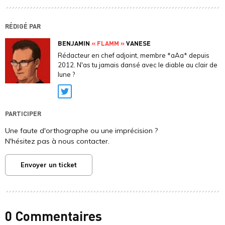
RÉDIGÉ PAR
BENJAMIN
« FLAMM »
VANESE
Rédacteur en chef adjoint, membre *aAa* depuis
2012. N'as tu jamais dansé avec le diable au clair de
lune ?
Twitter
PARTICIPER
Une faute d'orthographe ou une imprécision ?
N'hésitez pas à nous contacter.
Envoyer un ticket
0 Commentaires