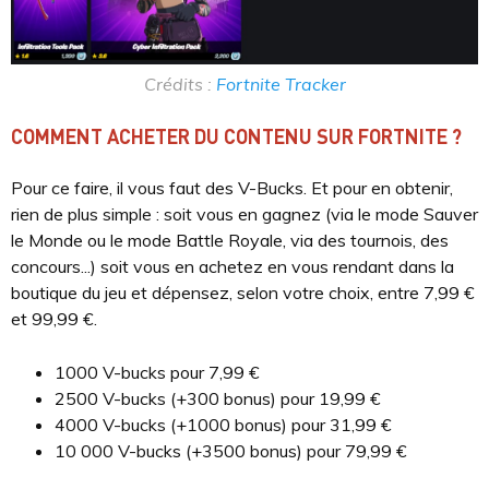
Crédits :
Fortnite Tracker
COMMENT ACHETER DU CONTENU SUR FORTNITE ?
Pour ce faire, il vous faut des V-Bucks. Et pour en obtenir,
rien de plus simple : soit vous en gagnez (via le mode Sauver
le Monde ou le mode Battle Royale, via des tournois, des
concours...) soit vous en achetez en vous rendant dans la
boutique du jeu et dépensez, selon votre choix, entre 7,99 €
et 99,99 €.
1000 V-bucks pour 7,99 €
2500 V-bucks (+300 bonus) pour 19,99 €
4000 V-bucks (+1000 bonus) pour 31,99 €
10 000 V-bucks (+3500 bonus) pour 79,99 €