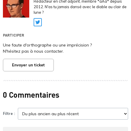
Rédacteur en chef adjoint, membre *aAa* depuis
2012. N'as tu jamais dansé avec le diable au clair de
lune ?
Twitter
PARTICIPER
Une faute d'orthographe ou une imprécision ?
N'hésitez pas à nous contacter.
Envoyer un ticket
0 Commentaires
Filtre :