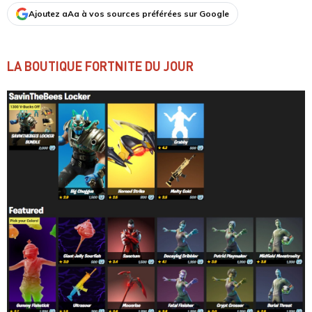
Ajoutez aAa à vos sources préférées sur Google
LA BOUTIQUE FORTNITE DU JOUR