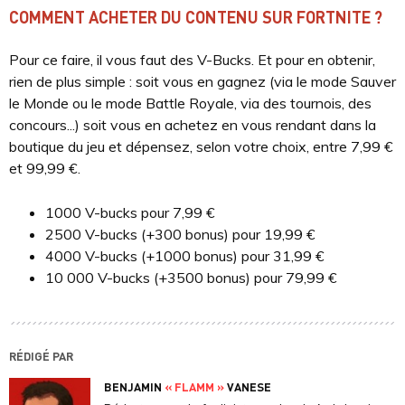
COMMENT ACHETER DU CONTENU SUR FORTNITE ?
Pour ce faire, il vous faut des V-Bucks. Et pour en obtenir,
rien de plus simple : soit vous en gagnez (via le mode Sauver
le Monde ou le mode Battle Royale, via des tournois, des
concours...) soit vous en achetez en vous rendant dans la
boutique du jeu et dépensez, selon votre choix, entre 7,99 €
et 99,99 €.
1000 V-bucks pour 7,99 €
2500 V-bucks (+300 bonus) pour 19,99 €
4000 V-bucks (+1000 bonus) pour 31,99 €
10 000 V-bucks (+3500 bonus) pour 79,99 €
RÉDIGÉ PAR
BENJAMIN
« FLAMM »
VANESE