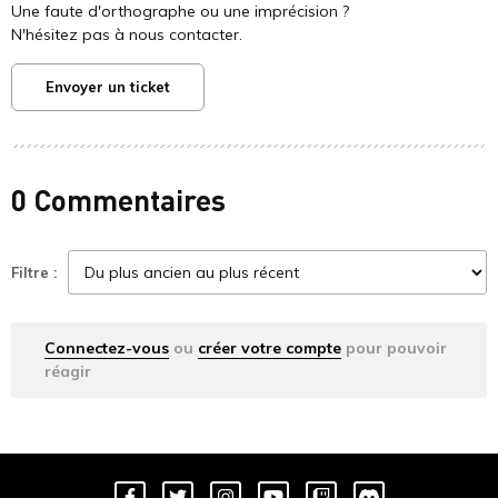
Une faute d'orthographe ou une imprécision ?
N'hésitez pas à nous contacter.
Envoyer un ticket
0 Commentaires
Filtre :
Connectez-vous
ou
créer votre compte
pour pouvoir
réagir