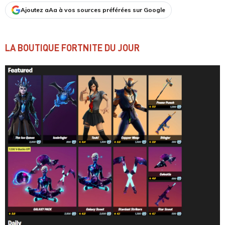
Ajoutez aAa à vos sources préférées sur Google
LA BOUTIQUE FORTNITE DU JOUR