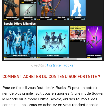
Crédits :
Fortnite Tracker
COMMENT ACHETER DU CONTENU SUR FORTNITE ?
Pour ce faire, il vous faut des V-Bucks. Et pour en obtenir,
rien de plus simple : soit vous en gagnez (via le mode Sauver
le Monde ou le mode Battle Royale, via des tournois, des
concours...) soit vous en achetez en vous rendant dans la