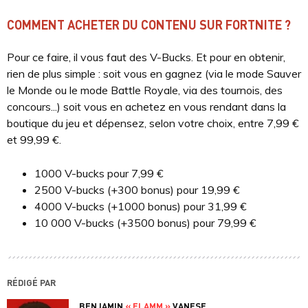
COMMENT ACHETER DU CONTENU SUR FORTNITE ?
Pour ce faire, il vous faut des V-Bucks. Et pour en obtenir,
rien de plus simple : soit vous en gagnez (via le mode Sauver
le Monde ou le mode Battle Royale, via des tournois, des
concours...) soit vous en achetez en vous rendant dans la
boutique du jeu et dépensez, selon votre choix, entre 7,99 €
et 99,99 €.
1000 V-bucks pour 7,99 €
2500 V-bucks (+300 bonus) pour 19,99 €
4000 V-bucks (+1000 bonus) pour 31,99 €
10 000 V-bucks (+3500 bonus) pour 79,99 €
RÉDIGÉ PAR
BENJAMIN
« FLAMM »
VANESE