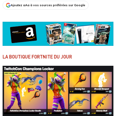
Ajoutez aAa à vos sources préférées sur Google
LA BOUTIQUE FORTNITE DU JOUR