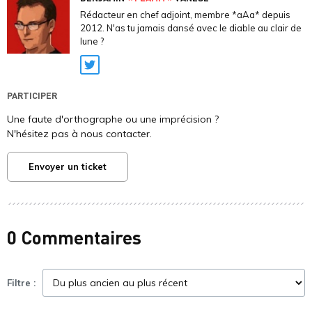
Rédacteur en chef adjoint, membre *aAa* depuis
2012. N'as tu jamais dansé avec le diable au clair de
lune ?
Twitter
PARTICIPER
Une faute d'orthographe ou une imprécision ?
N'hésitez pas à nous contacter.
Envoyer un ticket
0 Commentaires
Filtre :