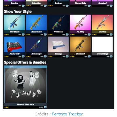
Crédits :
Fortnite Tracker