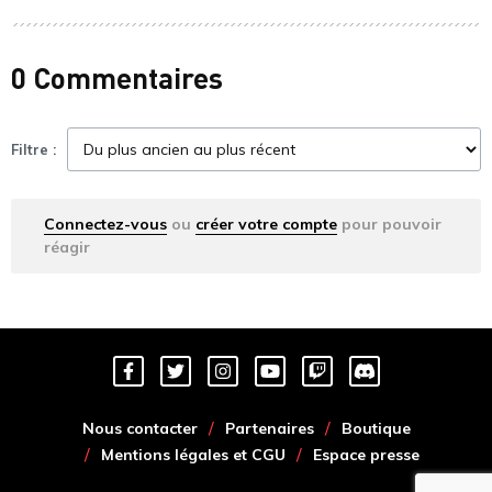
0 Commentaires
Filtre :
Connectez-vous
ou
créer votre compte
pour pouvoir
réagir
Nous contacter
Partenaires
Boutique
Mentions légales et CGU
Espace presse