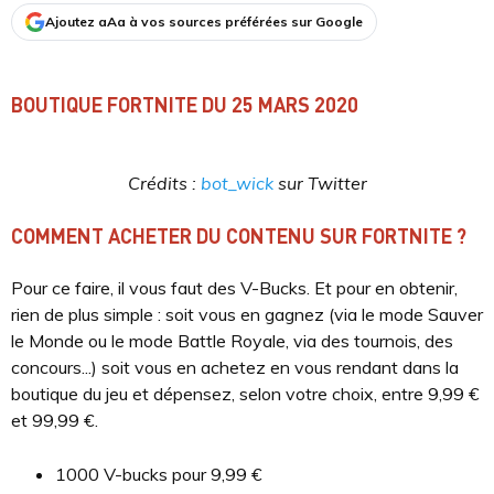
Ajoutez aAa à vos sources préférées sur Google
BOUTIQUE FORTNITE DU 25 MARS 2020
Crédits :
bot_wick
sur Twitter
COMMENT ACHETER DU CONTENU SUR FORTNITE ?
Pour ce faire, il vous faut des V-Bucks. Et pour en obtenir,
rien de plus simple : soit vous en gagnez (via le mode Sauver
le Monde ou le mode Battle Royale, via des tournois, des
concours...) soit vous en achetez en vous rendant dans la
boutique du jeu et dépensez, selon votre choix, entre 9,99 €
et 99,99 €.
1000 V-bucks pour 9,99 €