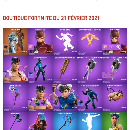
BOUTIQUE FORTNITE DU 21
FÉVRIER 2021