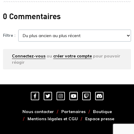
0 Commentaires
Filtre :
Connectez-vous
ou
créer votre compte
pour pouvoir
réagir
Nous contacter
Partenaires
Boutique
Mentions légales et CGU
Espace presse