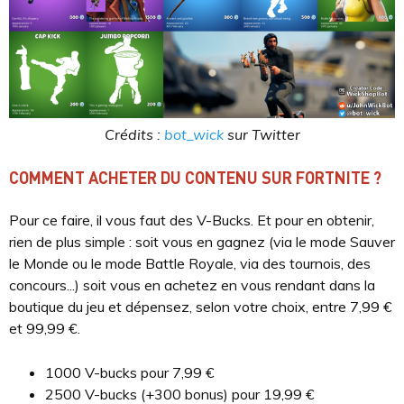
Crédits :
bot_wick
sur Twitter
COMMENT ACHETER DU CONTENU SUR FORTNITE ?
Pour ce faire, il vous faut des V-Bucks. Et pour en obtenir,
rien de plus simple : soit vous en gagnez (via le mode Sauver
le Monde ou le mode Battle Royale, via des tournois, des
concours...) soit vous en achetez en vous rendant dans la
boutique du jeu et dépensez, selon votre choix, entre 7,99 €
et 99,99 €.
1000 V-bucks pour 7,99 €
2500 V-bucks (+300 bonus) pour 19,99 €