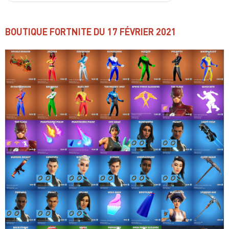
BOUTIQUE FORTNITE DU 17
FÉVRIER 2021