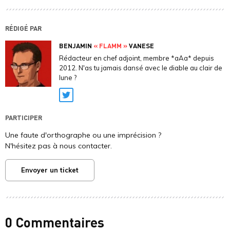
RÉDIGÉ PAR
BENJAMIN
« FLAMM »
VANESE
Rédacteur en chef adjoint, membre *aAa* depuis
2012. N'as tu jamais dansé avec le diable au clair de
lune ?
Twitter
PARTICIPER
Une faute d'orthographe ou une imprécision ?
N'hésitez pas à nous contacter.
Envoyer un ticket
0 Commentaires