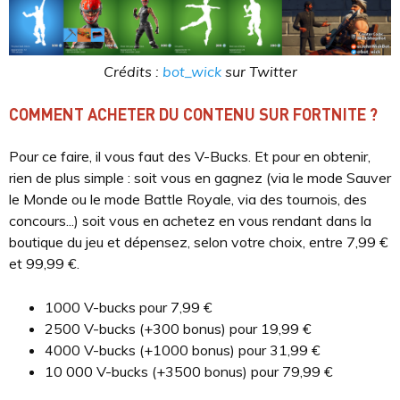
Crédits :
bot_wick
sur Twitter
COMMENT ACHETER DU CONTENU SUR FORTNITE ?
Pour ce faire, il vous faut des V-Bucks. Et pour en obtenir,
rien de plus simple : soit vous en gagnez (via le mode Sauver
le Monde ou le mode Battle Royale, via des tournois, des
concours...) soit vous en achetez en vous rendant dans la
boutique du jeu et dépensez, selon votre choix, entre 7,99 €
et 99,99 €.
1000 V-bucks pour 7,99 €
2500 V-bucks (+300 bonus) pour 19,99 €
4000 V-bucks (+1000 bonus) pour 31,99 €
10 000 V-bucks (+3500 bonus) pour 79,99 €