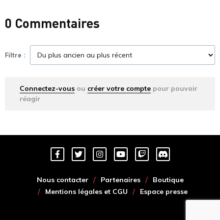
0 Commentaires
Filtre :
Connectez-vous
ou
créer votre compte
pour pouvoir
réagir
Nous contacter
Partenaires
Boutique
Mentions légales et CGU
Espace presse