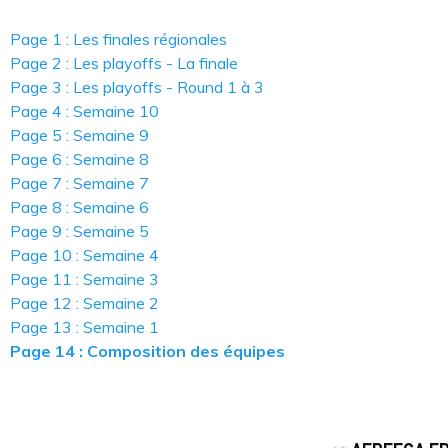
Page 1 : Les finales régionales
Page 2 : Les playoffs - La finale
Page 3 : Les playoffs - Round 1 à 3
Page 4 : Semaine 10
Page 5 : Semaine 9
Page 6 : Semaine 8
Page 7 : Semaine 7
Page 8 : Semaine 6
Page 9 : Semaine 5
Page 10 : Semaine 4
Page 11 : Semaine 3
Page 12 : Semaine 2
Page 13 : Semaine 1
Page 14 : Composition des équipes