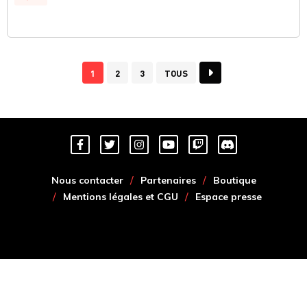
1
2
3
TOUS
Nous contacter
Partenaires
Boutique
Mentions légales et CGU
Espace presse