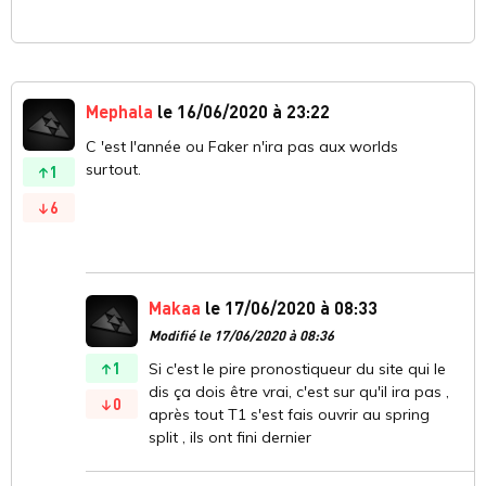
Mephala
le 16/06/2020 à 23:22
C 'est l'année ou Faker n'ira pas aux worlds
surtout.
1
6
Makaa
le 17/06/2020 à 08:33
Modifié le 17/06/2020 à 08:36
1
Si c'est le pire pronostiqueur du site qui le
dis ça dois être vrai, c'est sur qu'il ira pas ,
0
après tout T1 s'est fais ouvrir au spring
split , ils ont fini dernier