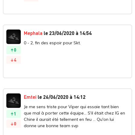
Mephala
le 23/06/2020 à 14:54
0 - 2, fin des espoir pour Skt.
0
4
Emtei
le 26/06/2020 à 14:12
Je me sens triste pour Viper qui essaie tant bien
que mal à porter cette équipe... S'il était chez IG en
1
Chine il aurait été tellement en feu ... Qu'on lui
0
donne une bonne team svp