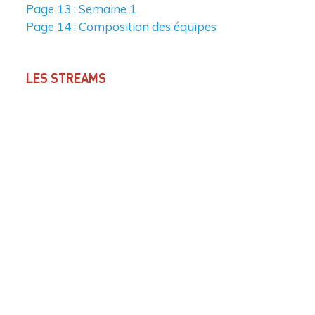
Page 13 : Semaine 1
Page 14 : Composition des équipes
LES STREAMS