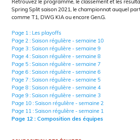
Retrouvez le programme, le classement et les résult
Spring Split saison 2021, le championnat auquel part
comme T1, DWG KIA ou encore Gen.G.
Page 1 : Les playoffs
Page 2 : Saison régulière - semaine 10
Page 3 : Saison régulière - semaine 9
Page 4 : Saison régulière - semaine 8
Page 5 : Saison régulière - semaine 7
Page 6 : Saison régulière - semaine 6
Page 7 : Saison régulière - semaine 5
Page 8 : Saison régulière - semaine 4
Page 9 : Saison régulière - semaine 3
Page 10 : Saison régulière - semaine 2
Page 11 : Saison régulière - semaine 1
Page 12 : Composition des équipes