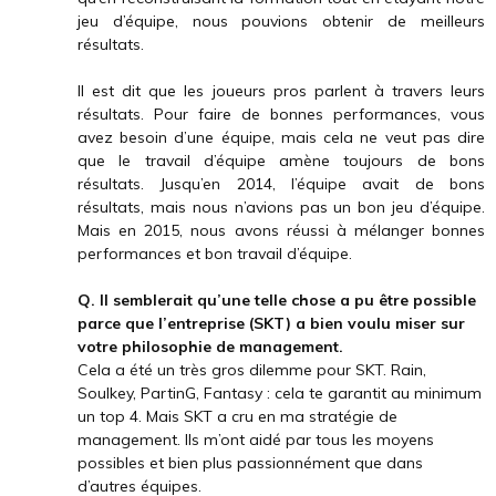
jeu d’équipe, nous pouvions obtenir de meilleurs
résultats.
Il est dit que les joueurs pros parlent à travers leurs
résultats. Pour faire de bonnes performances, vous
avez besoin d’une équipe, mais cela ne veut pas dire
que le travail d’équipe amène toujours de bons
résultats. Jusqu’en 2014, l’équipe avait de bons
résultats, mais nous n’avions pas un bon jeu d’équipe.
Mais en 2015, nous avons réussi à mélanger bonnes
performances et bon travail d’équipe.
Q. Il semblerait qu’une telle chose a pu être possible
parce que l’entreprise (SKT) a bien voulu miser sur
votre philosophie de management.
Cela a été un très gros dilemme pour SKT. Rain,
Soulkey, PartinG, Fantasy : cela te garantit au minimum
un top 4. Mais SKT a cru en ma stratégie de
management. Ils m’ont aidé par tous les moyens
possibles et bien plus passionnément que dans
d’autres équipes.