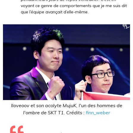
voyant ce genre de comportements que je me suis dit
que l’équipe avançait d’elle-même.
Iloveoov et son acolyte MujuK, l'un des hommes de
l'ombre de SKT T1. Crédits :
finn_weber