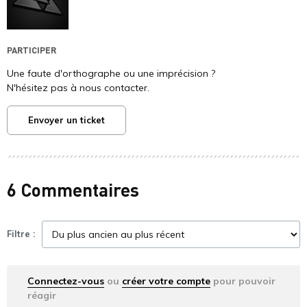
PARTICIPER
Une faute d'orthographe ou une imprécision ?
N'hésitez pas à nous contacter.
Envoyer un ticket
6 Commentaires
Filtre :
Connectez-vous
ou
créer votre compte
pour pouvoir
réagir