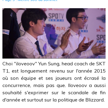
Choi "iloveoov" Yun Sung, head coach de SKT
T1, est longuement revenu sur l'année 2015
où son équipe et ses joueurs ont écrasé la
concurrence, mais pas que. Iloveoov a aussi
souhaité s'exprimer sur le scandale de fin
d'année et surtout sur la politique de Blizzard.