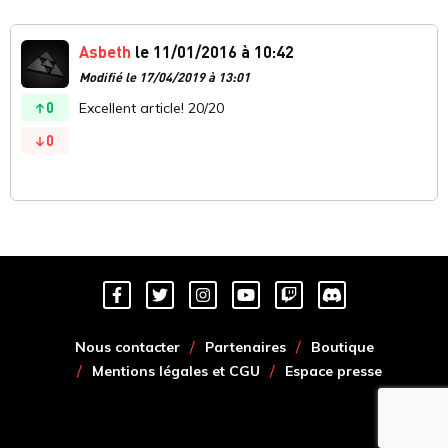
Asbeth
le 11/01/2016 à 10:42
Modifié le 17/04/2019 à 13:01
0
Excellent article! 20/20
0
Nous contacter
Partenaires
Boutique
Mentions légales et CGU
Espace presse