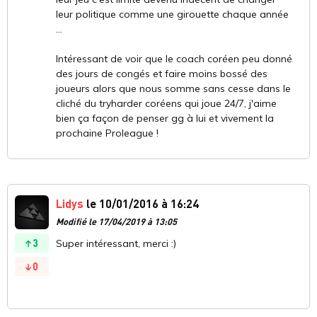
leur politique comme une girouette chaque année
...
Intéressant de voir que le coach coréen peu donné
des jours de congés et faire moins bossé des
joueurs alors que nous somme sans cesse dans le
cliché du tryharder coréens qui joue 24/7, j'aime
bien ça façon de penser gg à lui et vivement la
prochaine Proleague !
Lidys
le 10/01/2016 à 16:24
Modifié le 17/04/2019 à 13:05
3
Super intéressant, merci :)
0