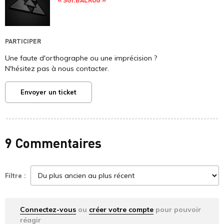
PARTICIPER
Une faute d'orthographe ou une imprécision ?
N'hésitez pas à nous contacter.
Envoyer un ticket
9 Commentaires
Filtre :
Connectez-vous
ou
créer votre compte
pour pouvoir
réagir