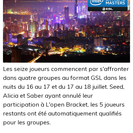
Les seize joueurs commencent par s'affronter
dans quatre groupes au format GSL dans les
nuits du 16 au 17 et du 17 au 18 juillet. Seed,
Alicia et Saber ayant annulé leur
participation à L'open Bracket, les 5 joueurs
restants ont été automatiquement qualifiés
pour les groupes.