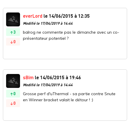
everLord
le 14/06/2015 à 12:35
Modifié le 17/04/2019 à 14:44
3
balrog ne commente pas le dimanche avec un co-
présentateur potentiel ?
0
sBim
le 14/06/2015 à 19:46
Modifié le 17/04/2019 à 14:44
0
Grosse perf d'uThermal - sa partie contre Snute
en Winner bracket valait le détour ! :)
0