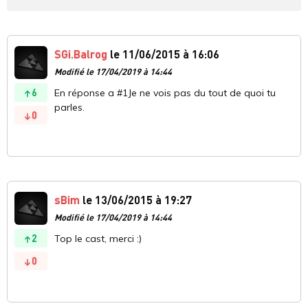
SGi.Balrog
le 11/06/2015 à 16:06
Modifié le 17/04/2019 à 14:44
6
En réponse a #1Je ne vois pas du tout de quoi tu
parles.
0
sBim
le 13/06/2015 à 19:27
Modifié le 17/04/2019 à 14:44
2
Top le cast, merci :)
0