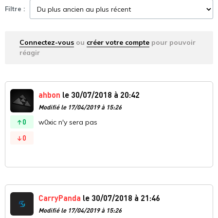
Filtre :
Connectez-vous
ou
créer votre compte
pour pouvoir
réagir
ahbon
le 30/07/2018 à 20:42
Modifié le 17/04/2019 à 15:26
0
w0xic n'y sera pas
0
CarryPanda
le 30/07/2018 à 21:46
Modifié le 17/04/2019 à 15:26