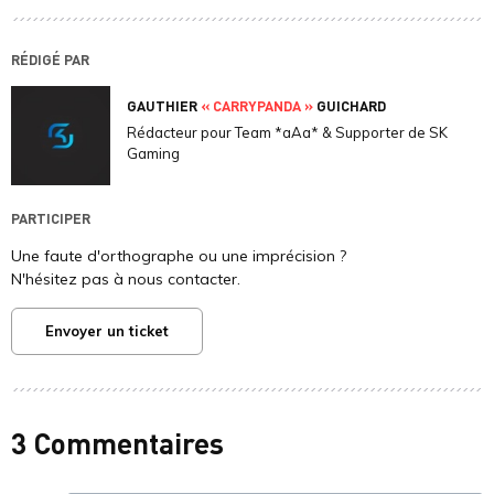
RÉDIGÉ PAR
GAUTHIER
« CARRYPANDA »
GUICHARD
Rédacteur pour Team *aAa* & Supporter de SK
Gaming
PARTICIPER
Une faute d'orthographe ou une imprécision ?
N'hésitez pas à nous contacter.
Envoyer un ticket
3 Commentaires