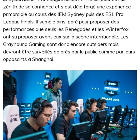
zénith de sa confiance et s'est déjà forgé une expérience
primordiale au cours des IEM Sydney puis des ESL Pro
League Finals. Il semble ainsi paré pour proposer des
performances que seuls les Renegades et les Winterfox
ont su proposer avant eux sur la scène interntionale. Les
Grayhound Gaming sont donc encore outsiders mais
devront être surveillés de près par le public comme par leurs
opposants à Shanghai.