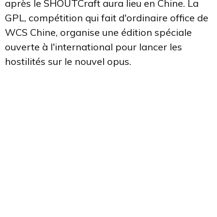
après le SHOUTCraft aura lieu en Chine. La
GPL, compétition qui fait d'ordinaire office de
WCS Chine, organise une édition spéciale
ouverte à l'international pour lancer les
hostilités sur le nouvel opus.