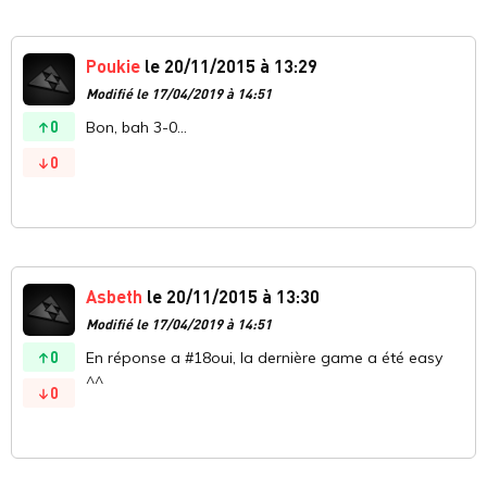
Poukie
le 20/11/2015 à 13:29
Modifié le 17/04/2019 à 14:51
0
Bon, bah 3-0...
0
Asbeth
le 20/11/2015 à 13:30
Modifié le 17/04/2019 à 14:51
0
En réponse a #18oui, la dernière game a été easy
^^
0