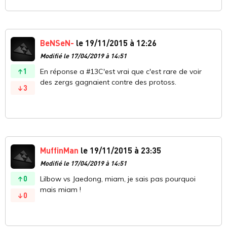
BeNSeN-
le 19/11/2015 à 12:26
Modifié le 17/04/2019 à 14:51
1
En réponse a #13C'est vrai que c'est rare de voir
des zergs gagnaient contre des protoss.
3
MuffinMan
le 19/11/2015 à 23:35
Modifié le 17/04/2019 à 14:51
0
Lilbow vs Jaedong, miam, je sais pas pourquoi
mais miam !
0