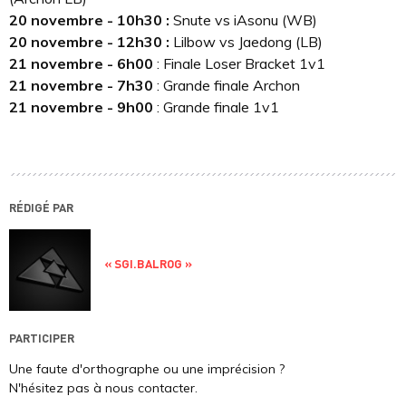
20 novembre - 10h30 :
Snute vs iAsonu (WB)
20 novembre - 12h30 :
Lilbow vs Jaedong (LB)
21 novembre - 6h00
: Finale Loser Bracket 1v1
21 novembre - 7h30
: Grande finale Archon
21 novembre - 9h00
: Grande finale 1v1
RÉDIGÉ PAR
« SGI.BALROG »
PARTICIPER
Une faute d'orthographe ou une imprécision ?
N'hésitez pas à nous contacter.