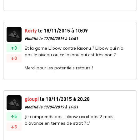
Korly
le 18/11/2015 à 10:09
Modifié le 17/04/2019 à 14:51
0
Et la game Lilbow contre Iasonu ? Lilbow qui n'a
pas le niveau ou ce Iasonu qui est très bon ?
0
Merci pour les potentiels retours !
gloupi
le 18/11/2015 à 20:28
Modifié le 17/04/2019 à 14:51
5
Je comprends pas, Lilbow avait pas 2 mois
d'avance en termes de strat ? :/
3