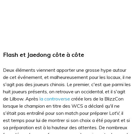
Flash et Jaedong côte à côte
Deux éléments viennent apporter une grosse hype autour
de cet événement, et malheureusement pour les locaux, il ne
s'agit pas des joueurs chinois. Le premier, c'est que parmi les
huit joueurs présents, on retrouve un occidental, et il s'agit
de Lilbow. Après
la controverse
créée lors de la BlizzCon
lorsque le champion en titre des WCS a déclaré qu'il ne
s'était pas entraîné pour son match pour préparer LotV, il
est temps pour lui de montrer si son choix a été payant et si
sa préparation est à la hauteur des attentes. De nombreux