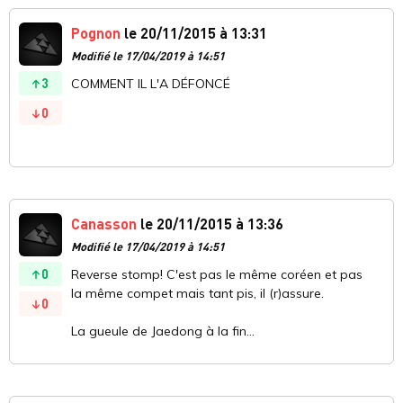
Pognon
le 20/11/2015 à 13:31
Modifié le 17/04/2019 à 14:51
3
COMMENT IL L'A DÉFONCÉ
0
Canasson
le 20/11/2015 à 13:36
Modifié le 17/04/2019 à 14:51
0
Reverse stomp! C'est pas le même coréen et pas
la même compet mais tant pis, il (r)assure.
0
La gueule de Jaedong à la fin...