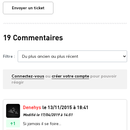
Envoyer un ticket
19 Commentaires
Filtre :
Connectez-vous
ou
créer votre compte
pour pouvoir
réagir
Denehys
le 13/11/2015 à 18:41
Modifié le 17/04/2019 à 14:51
1
Si jamais il se foire...