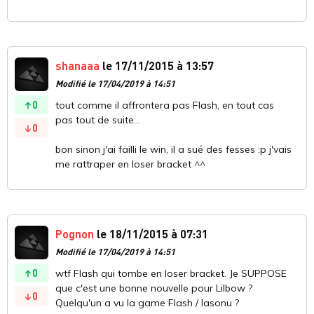
shanaaa
le 17/11/2015 à 13:57
Modifié le 17/04/2019 à 14:51
0
tout comme il affrontera pas Flash, en tout cas
pas tout de suite...
0
bon sinon j'ai failli le win, il a sué des fesses :p j'vais
me rattraper en loser bracket ^^
Pognon
le 18/11/2015 à 07:31
Modifié le 17/04/2019 à 14:51
0
wtf Flash qui tombe en loser bracket. Je SUPPOSE
que c'est une bonne nouvelle pour Lilbow ?
0
Quelqu'un a vu la game Flash / Iasonu ?