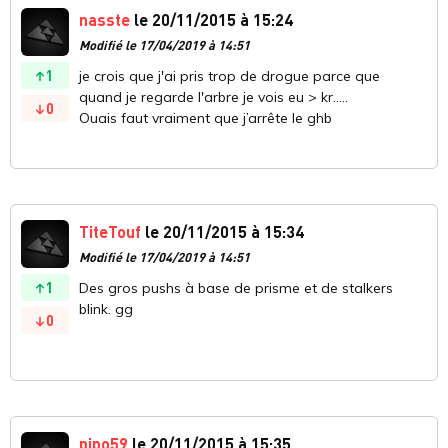
nasste
le 20/11/2015 à 15:24
Modifié le 17/04/2019 à 14:51
1
je crois que j'ai pris trop de drogue parce que
quand je regarde l'arbre je vois eu > kr.....
0
Ouais faut vraiment que j’arrête le ghb
TiteTouf
le 20/11/2015 à 15:34
Modifié le 17/04/2019 à 14:51
1
Des gros pushs à base de prisme et de stalkers
blink. gg
0
pipo59
le 20/11/2015 à 15:35