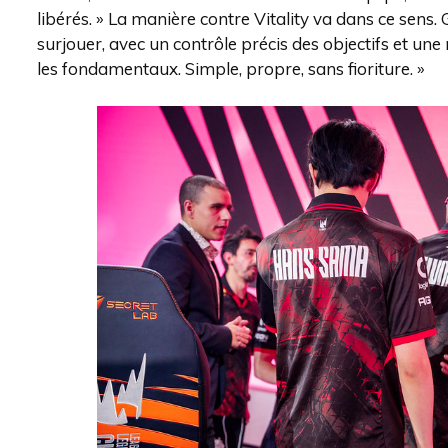
libérés. » La manière contre Vitality va dans ce sens.
surjouer, avec un contrôle précis des objectifs et une
les fondamentaux. Simple, propre, sans fioriture. »