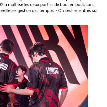
 G2 a maîtrisé les deux parties de bout en bout, sans
 meilleure gestion des tempos. « On s’est recentrés sur