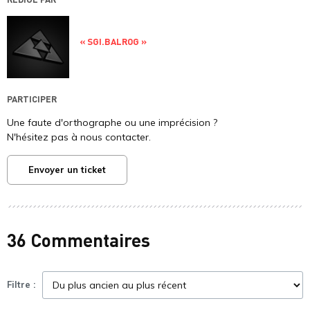
« SGI.BALROG »
PARTICIPER
Une faute d'orthographe ou une imprécision ?
N'hésitez pas à nous contacter.
Envoyer un ticket
36 Commentaires
Filtre :