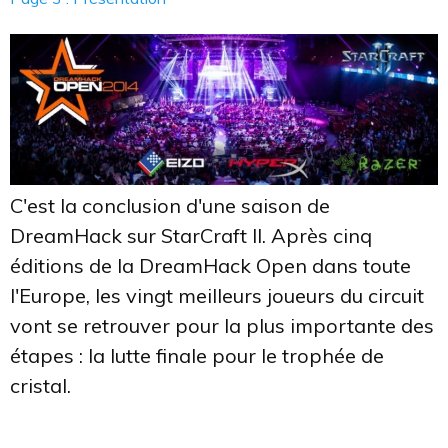
C'est la conclusion d'une saison de
DreamHack sur StarCraft II. Après cinq
éditions de la DreamHack Open dans toute
l'Europe, les vingt meilleurs joueurs du circuit
vont se retrouver pour la plus importante des
étapes : la lutte finale pour le trophée de
cristal.