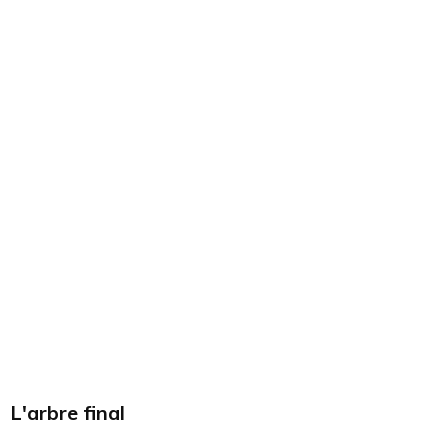
L'arbre final