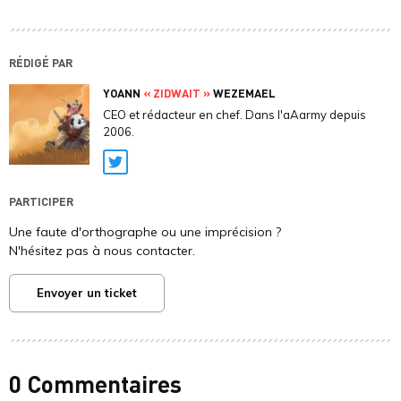
RÉDIGÉ PAR
YOANN
« ZIDWAIT »
WEZEMAEL
CEO et rédacteur en chef. Dans l'aAarmy depuis
2006.
Twitter
PARTICIPER
Une faute d'orthographe ou une imprécision ?
N'hésitez pas à nous contacter.
Envoyer un ticket
0 Commentaires