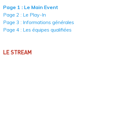
Page 1 : Le Main Event
Page 2 : Le Play-In
Page 3 : Informations générales
Page 4 : Les équipes qualifiées
LE STREAM