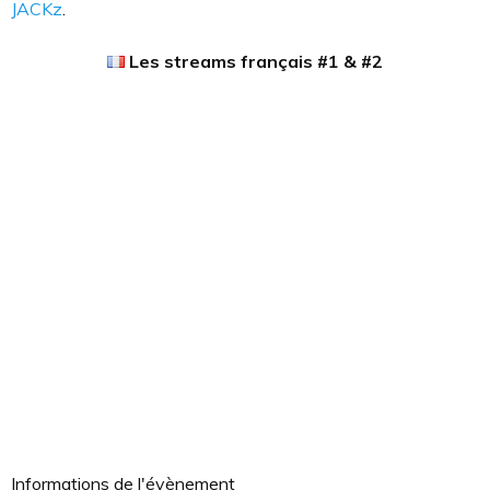
JACKz
.
Les streams français #1 & #2
Informations de l'évènement