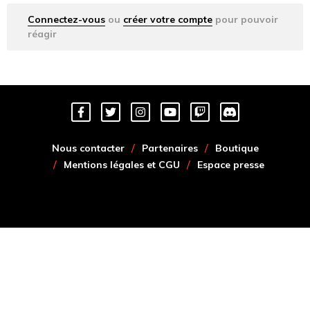
Connectez-vous
ou
créer votre compte
pour pouvoir
réagir
Nous contacter
Partenaires
Boutique
Mentions légales et CGU
Espace presse