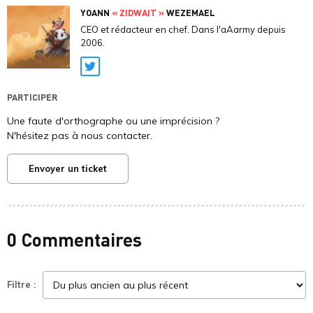
YOANN
« ZIDWAIT »
WEZEMAEL
CEO et rédacteur en chef. Dans l'aAarmy depuis
2006.
Twitter
PARTICIPER
Une faute d'orthographe ou une imprécision ?
N'hésitez pas à nous contacter.
Envoyer un ticket
0 Commentaires
Filtre :