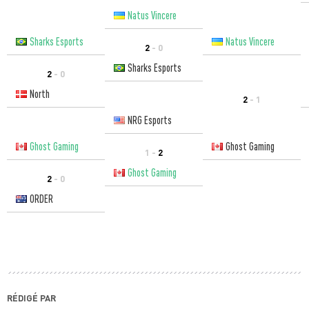
Natus Vincere
Sharks Esports
Natus Vincere
2
- 0
Sharks Esports
2
- 0
North
2
- 1
NRG Esports
Ghost Gaming
Ghost Gaming
1 -
2
Ghost Gaming
2
- 0
ORDER
RÉDIGÉ PAR