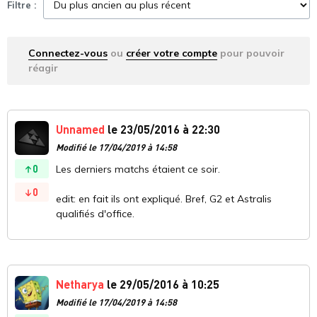
Filtre :
Connectez-vous
ou
créer votre compte
pour pouvoir
réagir
Unnamed
le 23/05/2016 à 22:30
Modifié le 17/04/2019 à 14:58
0
Les derniers matchs étaient ce soir.
0
edit: en fait ils ont expliqué. Bref, G2 et Astralis
qualifiés d'office.
Netharya
le 29/05/2016 à 10:25
Modifié le 17/04/2019 à 14:58