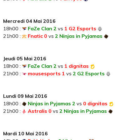
Mercredi 04 Mai 2016
18h00 :
FaZe Clan 2
vs
1 G2 Esports
21h00 :
Fnatic 0
vs
2 Ninjas in Pyjamas
Jeudi 05 Mai 2016
18h00 :
FaZe Clan 2
vs
1 dignitas
21h00 :
mousesports 1
vs
2 G2 Esports
Lundi 09 Mai 2016
18h00 :
Ninjas in Pyjamas 2
vs
0 dignitas
21h00 :
Astralis 0
vs
2 Ninjas in Pyjamas
Mardi 10 Mai 2016