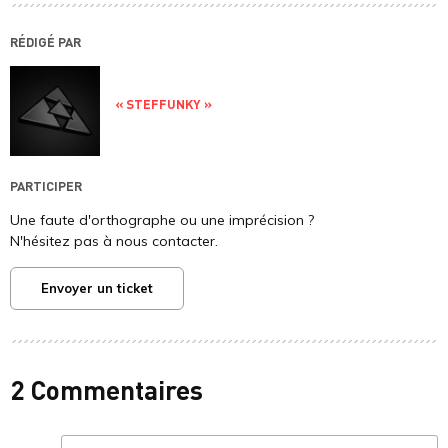
RÉDIGÉ PAR
« STEFFUNKY »
PARTICIPER
Une faute d'orthographe ou une imprécision ?
N'hésitez pas à nous contacter.
Envoyer un ticket
2 Commentaires