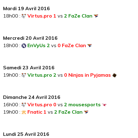
Mardi 19 Avril 2016
18h00 :
Virtus.pro 1
vs
2 FaZe Clan
Mercredi 20 Avril 2016
18h00 :
EnVyUs 2
vs
0 FaZe Clan
Samedi 23 Avril 2016
19h00 :
Virtus.pro 2
vs
0 Ninjas in Pyjamas
Dimanche 24 Avril 2016
16h00 :
Virtus.pro 0
vs
2 mousesports
19h00 :
Fnatic 1
vs
2 FaZe Clan
Lundi 25 Avril 2016