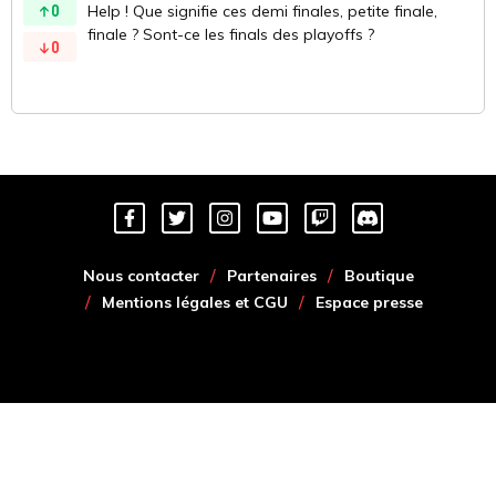
0
Help ! Que signifie ces demi finales, petite finale,
finale ? Sont-ce les finals des playoffs ?
0
Nous contacter
Partenaires
Boutique
Mentions légales et CGU
Espace presse