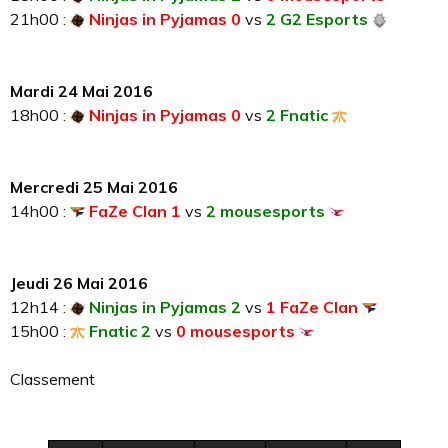
21h00 :
Ninjas in Pyjamas 0
vs
2 G2 Esports
Mardi 24 Mai 2016
18h00 :
Ninjas in Pyjamas 0
vs
2 Fnatic
Mercredi 25 Mai 2016
14h00 :
FaZe Clan 1
vs
2 mousesports
Jeudi 26 Mai 2016
12h14 :
Ninjas in Pyjamas 2
vs
1 FaZe Clan
15h00 :
Fnatic 2
vs
0 mousesports
Classement