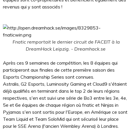
revenus qui y sont associés !
Fnatic remportait le dernier circuit de FACEIT à la
DreamHack Leipzig. - Dreamhack.se
Après ces 9 semaines de compétition, les 8 équipes qui
participeront aux finales de cette première saison des
Esports Championship Series sont connues.
Astralis, G2 Esports, Luminosity Gaming et Cloud9 s'étaient
déjà qualifiés en terminant dans le top 2 de leurs régions
respectives, s'en est suivi une série de Bo3 entre les 3e, 4e,
5e et 6e équipes de chaque région où fnatic et Ninjas in
Pyjamas s'en sont sortis pour l'Europe, en Amérique ce sont
Team Liquid et Team SoloMid qui ont sécurisé leur place
pour le SSE Arena (l'ancien Wembley Arena) à Londres.