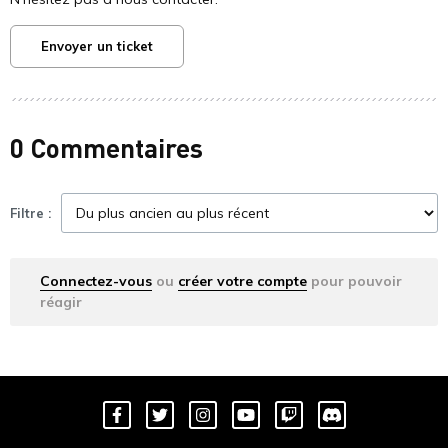
Envoyer un ticket
0 Commentaires
Filtre :
Connectez-vous
ou
créer votre compte
pour pouvoir
réagir