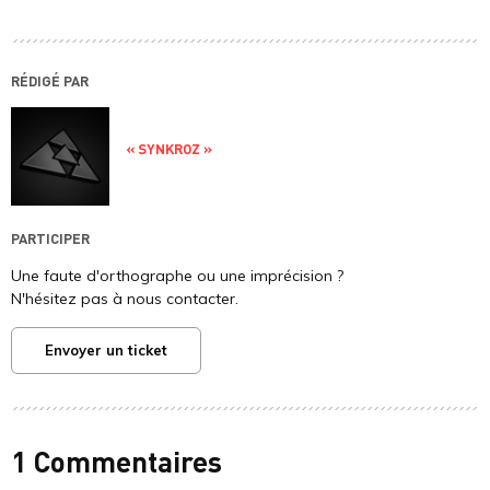
RÉDIGÉ PAR
« SYNKROZ »
PARTICIPER
Une faute d'orthographe ou une imprécision ?
N'hésitez pas à nous contacter.
Envoyer un ticket
1 Commentaires