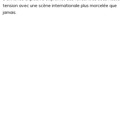
tension avec une scène internationale plus morcelée que
jamais.