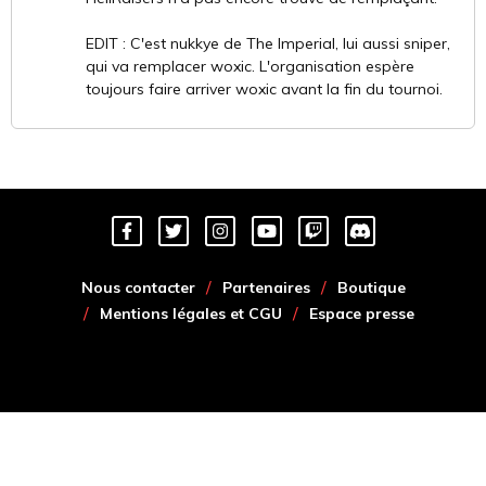
EDIT : C'est nukkye de The Imperial, lui aussi sniper,
qui va remplacer woxic. L'organisation espère
toujours faire arriver woxic avant la fin du tournoi.
Nous contacter
Partenaires
Boutique
Mentions légales et CGU
Espace presse