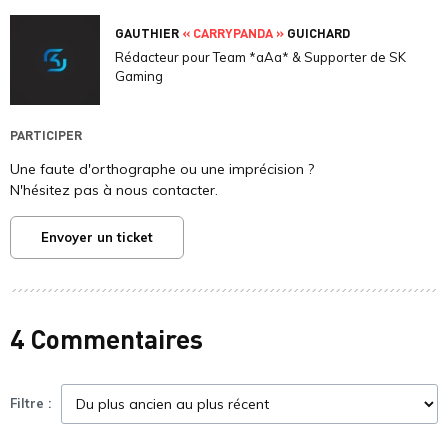
GAUTHIER
« CARRYPANDA »
GUICHARD
Rédacteur pour Team *aAa* & Supporter de SK
Gaming
PARTICIPER
Une faute d'orthographe ou une imprécision ?
N'hésitez pas à nous contacter.
Envoyer un ticket
4 Commentaires
Filtre :