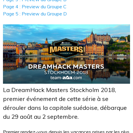
Page 4 : Preview du Groupe C
Page 5 : Preview du Groupe D
La DreamHack Masters Stockholm 2018,
premier événement de cette série à se
dérouler dans la capitale suédoise, débarque
du 29 août au 2 septembre.
Premier rendez-vous depuis les vacances prises par les plus