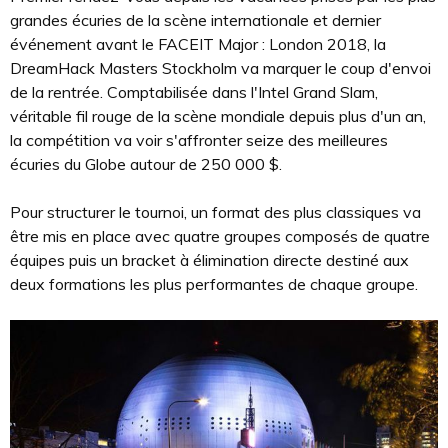
grandes écuries de la scène internationale et dernier
événement avant le FACEIT Major : London 2018, la
DreamHack Masters Stockholm va marquer le coup d'envoi
de la rentrée. Comptabilisée dans l'Intel Grand Slam,
véritable fil rouge de la scène mondiale depuis plus d'un an,
la compétition va voir s'affronter seize des meilleures
écuries du Globe autour de 250 000 $.
Pour structurer le tournoi, un format des plus classiques va
être mis en place avec quatre groupes composés de quatre
équipes puis un bracket à élimination directe destiné aux
deux formations les plus performantes de chaque groupe.