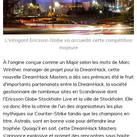
L'intrigant Ericsson Globe va accueillir cette compétition
majeure
À l'origine conçue comme un Major selon les mots de Marc
Winther, manager de projet pour la DreamHack, cette
nouvelle DreamHack Masters a dès ses prémices été le fruit
d'importants partenariats entre la DreamHack, la société
gestionnaire de nombreux sites en Scandinavie dont
l'Ericsson Globe Stockholm Live et la ville de Stockholm. Elle
va donc être la vitrine de l'un des organisateurs les plus
mythiques sur Counter-Strike tandis que les champions en
titre, Astralis, sont en bonne voie pour défendre leur
trophée. Quoiqu'il en soit, cette DreamHack Masters
s'annonce explosive et promet des rencontres sous haute