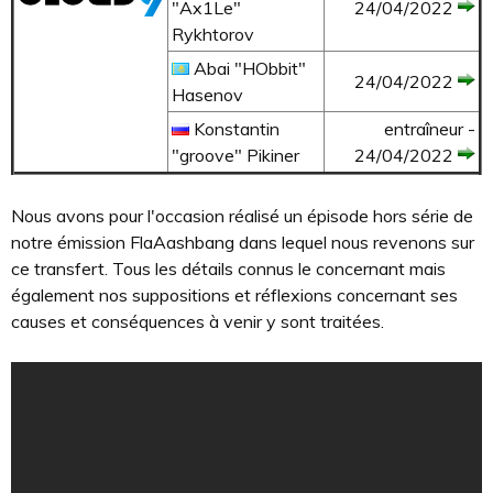
"Ax1Le"
24/04/2022
Rykhtorov
Abai "HObbit"
24/04/2022
Hasenov
Konstantin
entraîneur -
"groove" Pikiner
24/04/2022
Nous avons pour l'occasion réalisé un épisode hors série de
notre émission FlaAashbang dans lequel nous revenons sur
ce transfert. Tous les détails connus le concernant mais
également nos suppositions et réflexions concernant ses
causes et conséquences à venir y sont traitées.