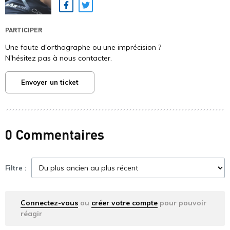
Facebook
Twitter
PARTICIPER
Une faute d'orthographe ou une imprécision ?
N'hésitez pas à nous contacter.
Envoyer un ticket
0 Commentaires
Filtre :
Connectez-vous
ou
créer votre compte
pour pouvoir
réagir