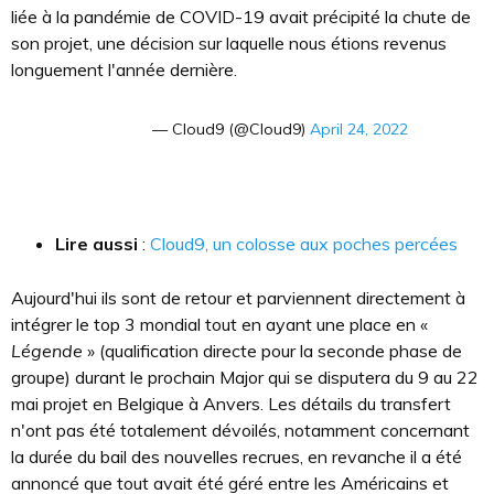
liée à la pandémie de COVID-19 avait précipité la chute de
son projet, une décision sur laquelle nous étions revenus
longuement l'année dernière.
— Cloud9 (@Cloud9)
April 24, 2022
Lire aussi
:
Cloud9, un colosse aux poches percées
Aujourd'hui ils sont de retour et parviennent directement à
intégrer le top 3 mondial tout en ayant une place en «
Légende
» (qualification directe pour la seconde phase de
groupe) durant le prochain Major qui se disputera du 9 au 22
mai projet en Belgique à Anvers. Les détails du transfert
n'ont pas été totalement dévoilés, notamment concernant
la durée du bail des nouvelles recrues, en revanche il a été
annoncé que tout avait été géré entre les Américains et