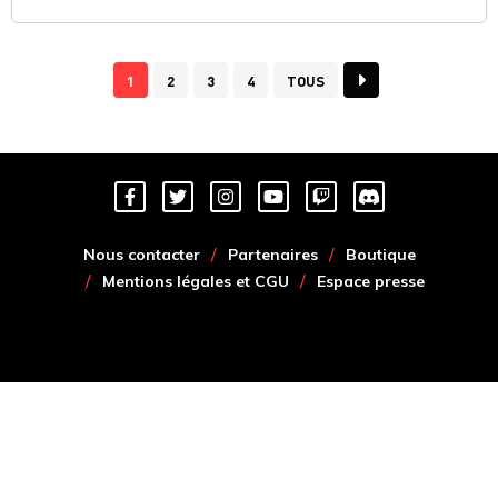
1
2
3
4
TOUS
Nous contacter
Partenaires
Boutique
Mentions légales et CGU
Espace presse