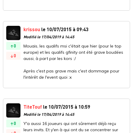
krissou
le 10/07/2015 à 09:43
Modifié le 17/04/2019 à 14:45
0
Mouais, les qualifs msi c'était que hier (pour le top
europe) et les qualifs gfinity ont été grave boudées
0
aussi, à part par les kors :/
Après c'est pas grave mais c'est dommage pour
l'intérêt de l'event quoi :x
TiteTouf
le 10/07/2015 à 10:59
Modifié le 17/04/2019 à 14:45
0
Y'a aussi 16 joueurs qui ont sûrement déjà reçu
leurs invits. Et y'en à qui ont du se concentrer sur