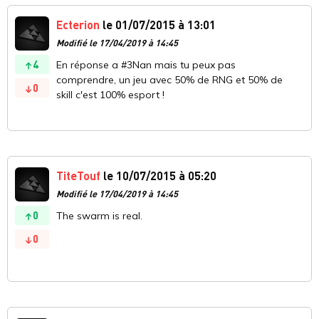
Ecterion
le 01/07/2015 à 13:01
Modifié le 17/04/2019 à 14:45
4
En réponse a #3Nan mais tu peux pas
comprendre, un jeu avec 50% de RNG et 50% de
0
skill c'est 100% esport !
TiteTouf
le 10/07/2015 à 05:20
Modifié le 17/04/2019 à 14:45
0
The swarm is real.
0