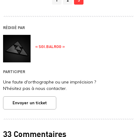
RÉDIGÉ PAR
« SGI.BALROG »
PARTICIPER
Une faute d'orthographe ou une imprécision ?
N'hésitez pas à nous contacter.
Envoyer un ticket
33 Commentaires