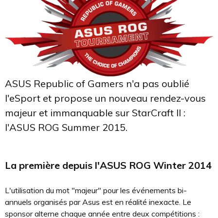
ASUS Republic of Gamers n'a pas oublié
l'eSport et propose un nouveau rendez-vous
majeur et immanquable sur StarCraft II :
l'ASUS ROG Summer 2015.
La première depuis l'ASUS ROG Winter 2014
L'utilisation du mot "majeur" pour les événements bi-
annuels organisés par Asus est en réalité inexacte. Le
sponsor alterne chaque année entre deux compétitions :