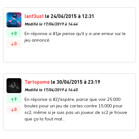
lanf3ust
le 24/06/2015 à 12:31
Modifié le 17/04/2019 à 14:44
0
En réponse a #1je pense qu'il y a une erreur sur le
jeu annoncé.
0
Tartopome
le 30/06/2015 à 23:19
Modifié le 17/04/2019 à 14:45
9
En réponse a #2J'espère, parce que voir 25.000
boules pour un jeu de cartes contre 15.000 pour
0
sc2, même si je suis pas un joueur de sc2 je trouve
que ça la fout mal...