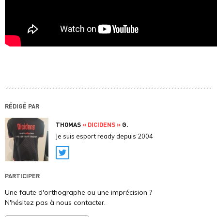
RÉDIGÉ PAR
THOMAS
« DICIDENS »
G.
Je suis esport ready depuis 2004
Twitter
PARTICIPER
Une faute d'orthographe ou une imprécision ?
N'hésitez pas à nous contacter.