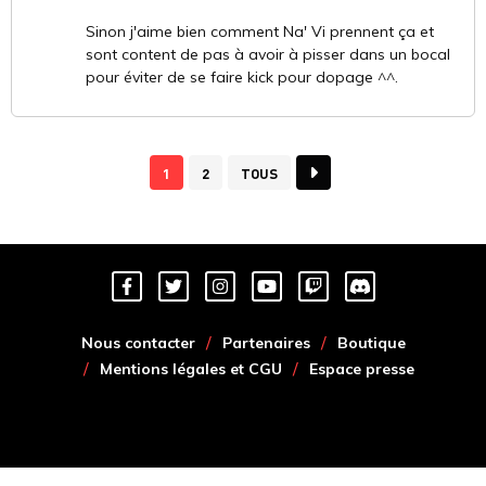
Sinon j'aime bien comment Na' Vi prennent ça et
sont content de pas à avoir à pisser dans un bocal
pour éviter de se faire kick pour dopage ^^.
1
2
TOUS
Nous contacter
Partenaires
Boutique
Mentions légales et CGU
Espace presse