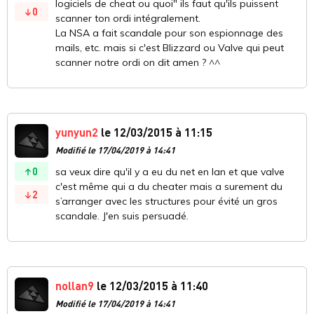
logiciels de cheat ou quoi" ils faut qu'ils puissent
0
scanner ton ordi intégralement.
La NSA a fait scandale pour son espionnage des
mails, etc. mais si c'est Blizzard ou Valve qui peut
scanner notre ordi on dit amen ? ^^
yunyun2
le 12/03/2015 à 11:15
Modifié le 17/04/2019 à 14:41
0
sa veux dire qu'il y a eu du net en lan et que valve
c'est même qui a du cheater mais a surement du
2
s’arranger avec les structures pour évité un gros
scandale. J'en suis persuadé.
nollan9
le 12/03/2015 à 11:40
Modifié le 17/04/2019 à 14:41