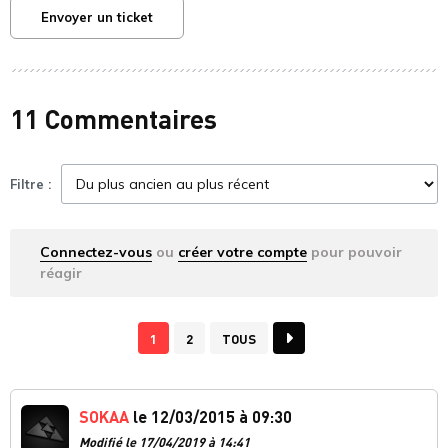
Envoyer un ticket
11 Commentaires
Filtre :
Connectez-vous
ou
créer votre compte
pour pouvoir
réagir
1
2
TOUS
SOKAA
le 12/03/2015 à 09:30
Modifié le 17/04/2019 à 14:41