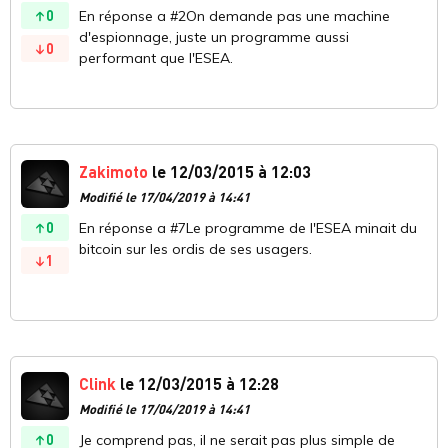
0
En réponse a #2On demande pas une machine
d'espionnage, juste un programme aussi
0
performant que l'ESEA.
Zakimoto
le 12/03/2015 à 12:03
Modifié le 17/04/2019 à 14:41
0
En réponse a #7Le programme de l'ESEA minait du
bitcoin sur les ordis de ses usagers.
1
Clink
le 12/03/2015 à 12:28
Modifié le 17/04/2019 à 14:41
0
Je comprend pas, il ne serait pas plus simple de