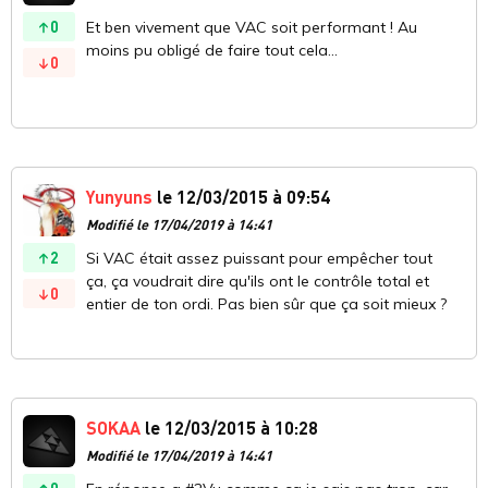
0
Et ben vivement que VAC soit performant ! Au
moins pu obligé de faire tout cela...
0
Yunyuns
le 12/03/2015 à 09:54
Modifié le 17/04/2019 à 14:41
2
Si VAC était assez puissant pour empêcher tout
ça, ça voudrait dire qu'ils ont le contrôle total et
0
entier de ton ordi. Pas bien sûr que ça soit mieux ?
SOKAA
le 12/03/2015 à 10:28
Modifié le 17/04/2019 à 14:41