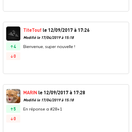
TiteTouf
le 12/09/2017 à 17:26
Modifié le 17/04/2019 à 15:18
4
Bienvenue, super nouvelle !
0
MARIN
le 12/09/2017 à 17:28
Modifié le 17/04/2019 à 15:18
5
En réponse a #28+1
0