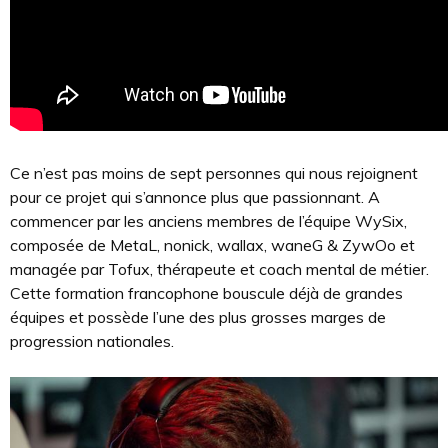
Ce n’est pas moins de sept personnes qui nous rejoignent
pour ce projet qui s’annonce plus que passionnant. A
commencer par les anciens membres de l’équipe WySix,
composée de MetaL, nonick, wallax, waneG & ZywOo et
managée par Tofux, thérapeute et coach mental de métier.
Cette formation francophone bouscule déjà de grandes
équipes et possède l’une des plus grosses marges de
progression nationales.