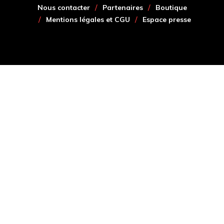
Nous contacter
Partenaires
Boutique
Mentions légales et CGU
Espace presse