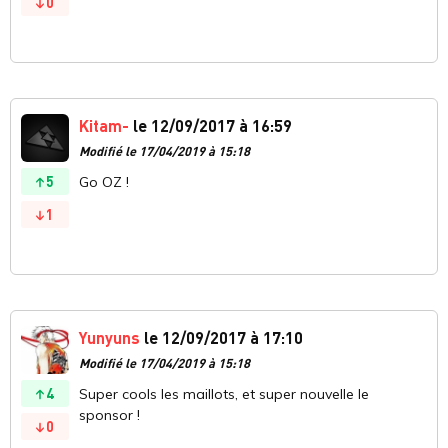
0
Kitam-
le 12/09/2017 à 16:59
Modifié le 17/04/2019 à 15:18
5
Go OZ !
1
Yunyuns
le 12/09/2017 à 17:10
Modifié le 17/04/2019 à 15:18
4
Super cools les maillots, et super nouvelle le
sponsor !
0