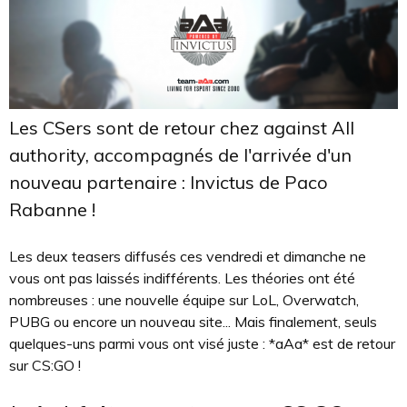
Les CSers sont de retour chez against All
authority, accompagnés de l'arrivée d'un
nouveau partenaire : Invictus de Paco
Rabanne !
Les deux teasers diffusés ces vendredi et dimanche ne
vous ont pas laissés indifférents. Les théories ont été
nombreuses : une nouvelle équipe sur LoL, Overwatch,
PUBG ou encore un nouveau site... Mais finalement, seuls
quelques-uns parmi vous ont visé juste : *aAa* est de retour
sur CS:GO !