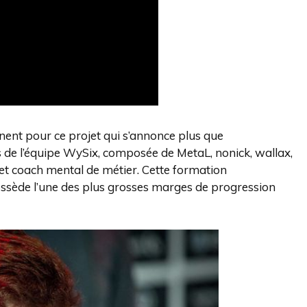
nent pour ce projet qui s’annonce plus que
e l’équipe WySix, composée de MetaL, nonick, wallax,
 coach mental de métier. Cette formation
ssède l’une des plus grosses marges de progression