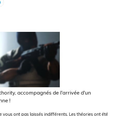
thority, accompagnés de l'arrivée d'un
nne !
vous ont pas laissés indifférents. Les théories ont été