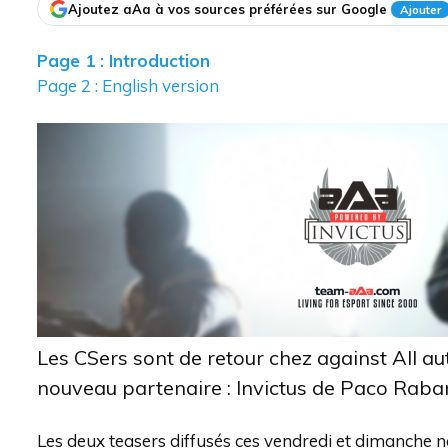
Ajoutez aAa à vos sources préférées sur Google
Ajouter
Page 1 : Introduction
Page 2 : English version
Les CSers sont de retour chez against All au
nouveau partenaire : Invictus de Paco Raba
Les deux teasers diffusés ces vendredi et dimanche ne 