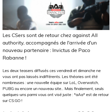
Les CSers sont de retour chez against All
authority, accompagnés de l'arrivée d'un
nouveau partenaire : Invictus de Paco
Rabanne !
Les deux teasers diffusés ces vendredi et dimanche ne
vous ont pas laissés indifférents. Les théories ont été
nombreuses : une nouvelle équipe sur LoL, Overwatch,
PUBG ou encore un nouveau site... Mais finalement, seuls
quelques-uns parmi vous ont visé juste : *aAa* est de retour
sur CS:GO !