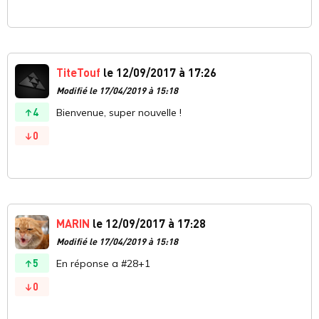
TiteTouf
le 12/09/2017 à 17:26
Modifié le 17/04/2019 à 15:18
4
Bienvenue, super nouvelle !
0
MARIN
le 12/09/2017 à 17:28
Modifié le 17/04/2019 à 15:18
5
En réponse a #28+1
0