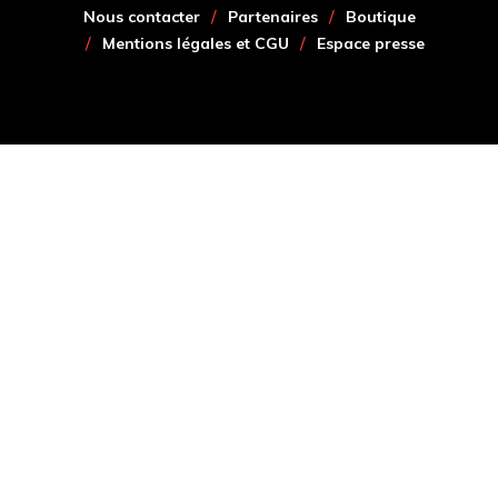
Nous contacter
Partenaires
Boutique
Mentions légales et CGU
Espace presse