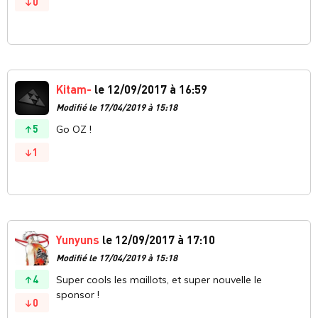
0
Kitam-
le 12/09/2017 à 16:59
Modifié le 17/04/2019 à 15:18
5
Go OZ !
1
Yunyuns
le 12/09/2017 à 17:10
Modifié le 17/04/2019 à 15:18
4
Super cools les maillots, et super nouvelle le
sponsor !
0