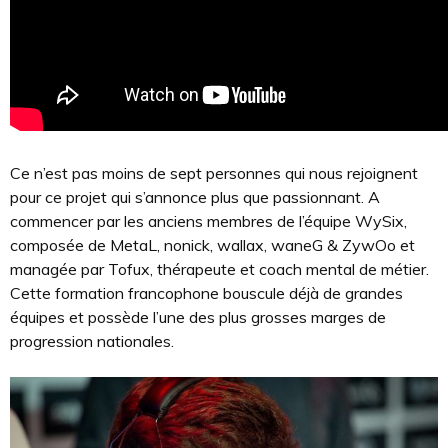
Ce n’est pas moins de sept personnes qui nous rejoignent
pour ce projet qui s’annonce plus que passionnant. A
commencer par les anciens membres de l’équipe WySix,
composée de MetaL, nonick, wallax, waneG & ZywOo et
managée par Tofux, thérapeute et coach mental de métier.
Cette formation francophone bouscule déjà de grandes
équipes et possède l’une des plus grosses marges de
progression nationales.