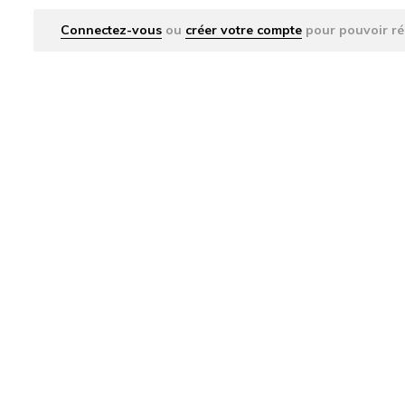
Connectez-vous
ou
créer votre compte
pour pouvoir ré