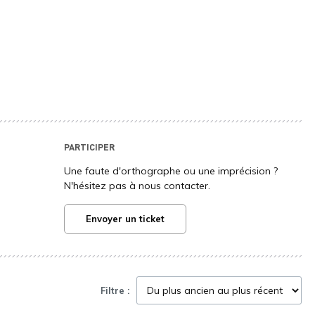
PARTICIPER
Une faute d'orthographe ou une imprécision ?
N'hésitez pas à nous contacter.
Envoyer un ticket
Filtre :