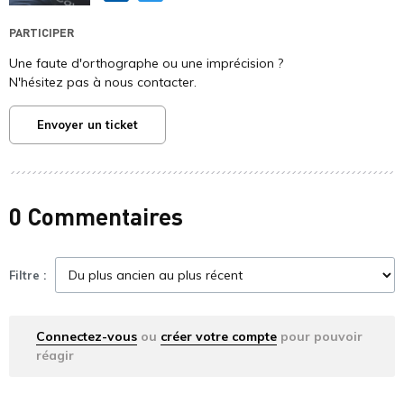
PARTICIPER
Une faute d'orthographe ou une imprécision ?
N'hésitez pas à nous contacter.
Envoyer un ticket
0 Commentaires
Filtre :
Connectez-vous
ou
créer votre compte
pour pouvoir
réagir