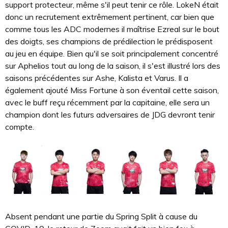
support protecteur, même s'il peut tenir ce rôle. LokeN était
donc un recrutement extrêmement pertinent, car bien que
comme tous les ADC modernes il maîtrise Ezreal sur le bout
des doigts, ses champions de prédilection le prédisposent
au jeu en équipe. Bien qu'il se soit principalement concentré
sur Aphelios tout au long de la saison, il s'est illustré lors des
saisons précédentes sur Ashe, Kalista et Varus. Il a
également ajouté Miss Fortune à son éventail cette saison,
avec le buff reçu récemment par la capitaine, elle sera un
champion dont les futurs adversaires de JDG devront tenir
compte.
Absent pendant une partie du Spring Split à cause du