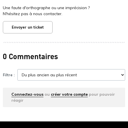
Une faute d'orthographe ou une imprécision ?
N'hésitez pas à nous contacter.
Envoyer un ticket
0 Commentaires
Filtre :
Connectez-vous
ou
créer votre compte
pour pouvoir
réagir