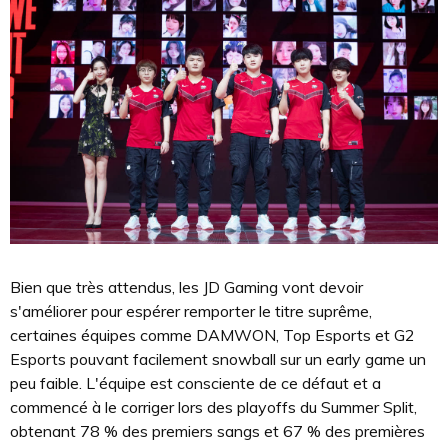
Bien que très attendus, les JD Gaming vont devoir
s'améliorer pour espérer remporter le titre suprême,
certaines équipes comme DAMWON, Top Esports et G2
Esports pouvant facilement snowball sur un early game un
peu faible. L'équipe est consciente de ce défaut et a
commencé à le corriger lors des playoffs du Summer Split,
obtenant 78 % des premiers sangs et 67 % des premières