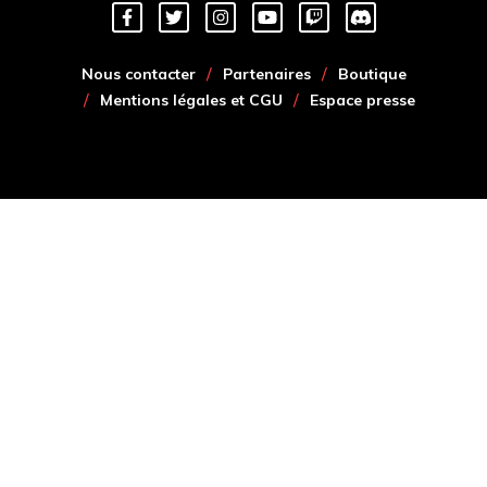
Nous contacter
Partenaires
Boutique
Mentions légales et CGU
Espace presse