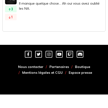
Il manque quelque chose... Ah oui vous avez oublié
les NA.
3
1
Nous contacter
Partenaires
Boutique
Mentions légales et CGU
Espace presse