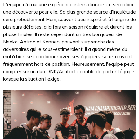
L'équipe n'a aucune expérience internationale, ce sera donc
une découverte pour elle. Sa plus grande source d'inquiétude
sera probablement Hani, souvent peu inspiré et à l'origine de
plusieurs défaites, à la fois en saison régulière et durant les
phase finales. Il reste cependant un très bon joueur de
Neeko, Aatrox et Kennen, pouvant surprendre des
adversaires qui le sous-estimeraient. Il a quand même du
mal à bien se coordonner avec ses équipiers, se retrouvant
fréquemment hors de position. Heureusement, l'équipe peut
compter sur un duo DNK/Artifact capable de porter l'équipe
lorsque la situation l'exige.