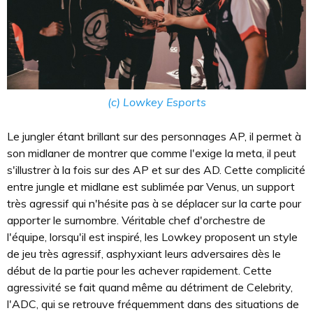
(c) Lowkey Esports
Le jungler étant brillant sur des personnages AP, il permet à
son midlaner de montrer que comme l'exige la meta, il peut
s'illustrer à la fois sur des AP et sur des AD. Cette complicité
entre jungle et midlane est sublimée par Venus, un support
très agressif qui n'hésite pas à se déplacer sur la carte pour
apporter le surnombre. Véritable chef d'orchestre de
l'équipe, lorsqu'il est inspiré, les Lowkey proposent un style
de jeu très agressif, asphyxiant leurs adversaires dès le
début de la partie pour les achever rapidement. Cette
agressivité se fait quand même au détriment de Celebrity,
l'ADC, qui se retrouve fréquemment dans des situations de