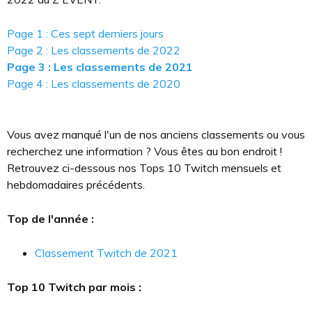
Page 1 : Ces sept derniers jours
Page 2 : Les classements de 2022
Page 3 : Les classements de 2021
Page 4 : Les classements de 2020
Vous avez manqué l'un de nos anciens classements ou vous
recherchez une information ? Vous êtes au bon endroit !
Retrouvez ci-dessous nos Tops 10 Twitch mensuels et
hebdomadaires précédents.
Top de l'année :
Classement Twitch de 2021
Top 10 Twitch par mois :