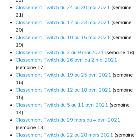
Classement Twitch du 24 au 30 mai 2021
(semaine
21)
Classement Twitch du 17 au 23 mai 2021
(semaine
20)
Classement Twitch du 10 au 16 mai 2021
(semaine
19)
Classement Twitch du 3 au 9 mai 2021
(semaine 18)
Classement Twitch du 26 avril au 2 mai 2021
(semaine 17)
Classement Twitch du 19 au 25 avril 2021
(semaine
16)
Classement Twitch du 12 au 18 avril 2021
(semaine
15)
Classement Twitch du 5 au 11 avril 2021
(semaine
14)
Classement Twitch du 29 mars au 4 avril 2021
(semaine 13)
Classement Twitch du 22 au 28 mars 2021
(semaine