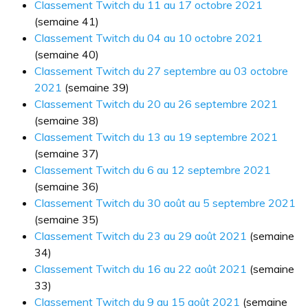
Classement Twitch du 11 au 17 octobre 2021
(semaine 41)
Classement Twitch du 04 au 10 octobre 2021
(semaine 40)
Classement Twitch du 27 septembre au 03 octobre
2021
(semaine 39)
Classement Twitch du 20 au 26 septembre 2021
(semaine 38)
Classement Twitch du 13 au 19 septembre 2021
(semaine 37)
Classement Twitch du 6 au 12 septembre 2021
(semaine 36)
Classement Twitch du 30 août au 5 septembre 2021
(semaine 35)
Classement Twitch du 23 au 29 août 2021
(semaine
34)
Classement Twitch du 16 au 22 août 2021
(semaine
33)
Classement Twitch du 9 au 15 août 2021
(semaine