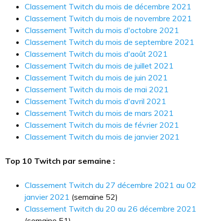
Classement Twitch du mois de décembre 2021
Classement Twitch du mois de novembre 2021
Classement Twitch du mois d'octobre 2021
Classement Twitch du mois de septembre 2021
Classement Twitch du mois d'août 2021
Classement Twitch du mois de juillet 2021
Classement Twitch du mois de juin 2021
Classement Twitch du mois de mai 2021
Classement Twitch du mois d'avril 2021
Classement Twitch du mois de mars 2021
Classement Twitch du mois de février 2021
Classement Twitch du mois de janvier 2021
Top 10 Twitch par semaine :
Classement Twitch du 27 décembre 2021 au 02
janvier 2021
(semaine 52)
Classement Twitch du 20 au 26 décembre 2021
(semaine 51)