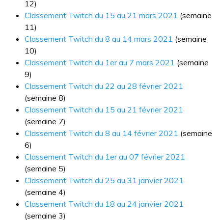
12)
Classement Twitch du 15 au 21 mars 2021
(semaine
11)
Classement Twitch du 8 au 14 mars 2021
(semaine
10)
Classement Twitch du 1er au 7 mars 2021
(semaine
9)
Classement Twitch du 22 au 28 février 2021
(semaine 8)
Classement Twitch du 15 au 21 février 2021
(semaine 7)
Classement Twitch du 8 au 14 février 2021
(semaine
6)
Classement Twitch du 1er au 07 février 2021
(semaine 5)
Classement Twitch du 25 au 31 janvier 2021
(semaine 4)
Classement Twitch du 18 au 24 janvier 2021
(semaine 3)