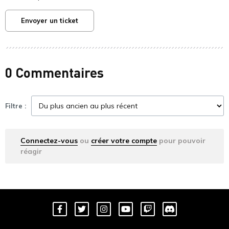
Envoyer un ticket
0 Commentaires
Filtre :
Connectez-vous
ou
créer votre compte
pour pouvoir
réagir