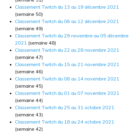
Classement Twitch du 13 au 19 décembre 2021
(semaine 50)
Classement Twitch du 06 au 12 décembre 2021
(semaine 49)
Classement Twitch du 29 novembre au 05 décembre
2021
(semaine 48)
Classement Twitch du 22 au 28 novembre 2021
(semaine 47)
Classement Twitch du 15 au 21 novembre 2021
(semaine 46)
Classement Twitch du 08 au 14 novembre 2021
(semaine 45)
Classement Twitch du 01 au 07 novembre 2021
(semaine 44)
Classement Twitch du 25 au 31 octobre 2021
(semaine 43)
Classement Twitch du 18 au 24 octobre 2021
(semaine 42)