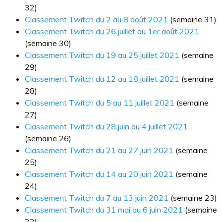
32)
Classement Twitch du 2 au 8 août 2021
(semaine 31)
Classement Twitch du 26 juillet au 1er août 2021
(semaine 30)
Classement Twitch du 19 au 25 juillet 2021
(semaine
29)
Classement Twitch du 12 au 18 juillet 2021
(semaine
28)
Classement Twitch du 5 au 11 juillet 2021
(semaine
27)
Classement Twitch du 28 juin au 4 juillet 2021
(semaine 26)
Classement Twitch du 21 au 27 juin 2021
(semaine
25)
Classement Twitch du 14 au 20 juin 2021
(semaine
24)
Classement Twitch du 7 au 13 juin 2021
(semaine 23)
Classement Twitch du 31 mai au 6 juin 2021
(semaine
22)