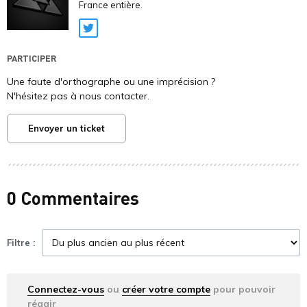
France entière.
Twitter
PARTICIPER
Une faute d'orthographe ou une imprécision ?
N'hésitez pas à nous contacter.
Envoyer un ticket
0 Commentaires
Filtre :
Connectez-vous
ou
créer votre compte
pour pouvoir
réagir