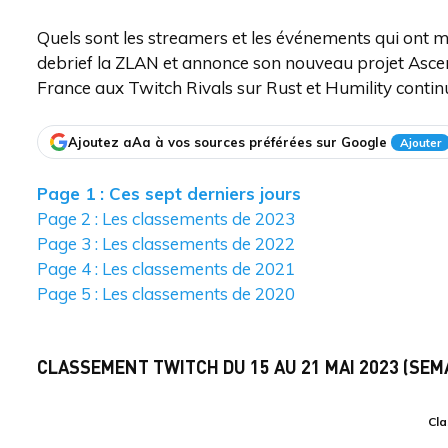
Quels sont les streamers et les événements qui ont
debrief la ZLAN et annonce son nouveau projet Ascens
France aux Twitch Rivals sur Rust et Humility conti
Ajoutez aAa à vos sources préférées sur Google
Ajouter
Page 1 : Ces sept derniers jours
Page 2 : Les classements de 2023
Page 3 : Les classements de 2022
Page 4 : Les classements de 2021
Page 5 : Les classements de 2020
CLASSEMENT TWITCH DU 15 AU 21 MAI 2023 (SEMA
Cl