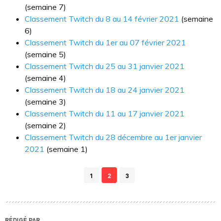
(semaine 7)
Classement Twitch du 8 au 14 février 2021
(semaine
6)
Classement Twitch du 1er au 07 février 2021
(semaine 5)
Classement Twitch du 25 au 31 janvier 2021
(semaine 4)
Classement Twitch du 18 au 24 janvier 2021
(semaine 3)
Classement Twitch du 11 au 17 janvier 2021
(semaine 2)
Classement Twitch du 28 décembre au 1er janvier
2021
(semaine 1)
1
2
3
RÉDIGÉ PAR