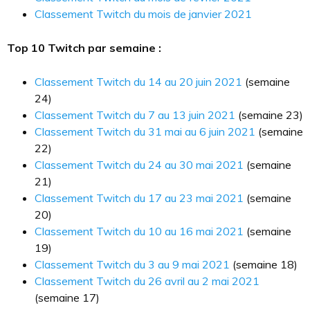
Classement Twitch du mois de janvier 2021
Top 10 Twitch par semaine :
Classement Twitch du 14 au 20 juin 2021
(semaine
24)
Classement Twitch du 7 au 13 juin 2021
(semaine 23)
Classement Twitch du 31 mai au 6 juin 2021
(semaine
22)
Classement Twitch du 24 au 30 mai 2021
(semaine
21)
Classement Twitch du 17 au 23 mai 2021
(semaine
20)
Classement Twitch du 10 au 16 mai 2021
(semaine
19)
Classement Twitch du 3 au 9 mai 2021
(semaine 18)
Classement Twitch du 26 avril au 2 mai 2021
(semaine 17)