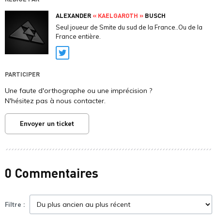
ALEXANDER
« KAELGAROTH »
BUSCH
Seul joueur de Smite du sud de la France..Ou de la
France entière.
Twitter
PARTICIPER
Une faute d'orthographe ou une imprécision ?
N'hésitez pas à nous contacter.
Envoyer un ticket
0 Commentaires
Filtre :