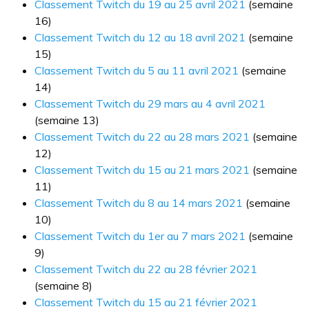
Classement Twitch du 19 au 25 avril 2021
(semaine
16)
Classement Twitch du 12 au 18 avril 2021
(semaine
15)
Classement Twitch du 5 au 11 avril 2021
(semaine
14)
Classement Twitch du 29 mars au 4 avril 2021
(semaine 13)
Classement Twitch du 22 au 28 mars 2021
(semaine
12)
Classement Twitch du 15 au 21 mars 2021
(semaine
11)
Classement Twitch du 8 au 14 mars 2021
(semaine
10)
Classement Twitch du 1er au 7 mars 2021
(semaine
9)
Classement Twitch du 22 au 28 février 2021
(semaine 8)
Classement Twitch du 15 au 21 février 2021