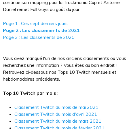
continue son mapping pour la Trackmania Cup et Antoine
Daniel remet Fall Guys au goût du jour.
Page 1 : Ces sept derniers jours
Page 2 : Les classements de 2021
Page 3 : Les classements de 2020
Vous avez manqué l'un de nos anciens classements ou vous
recherchez une information ? Vous êtes au bon endroit !
Retrouvez ci-dessous nos Tops 10 Twitch mensuels et
hebdomadaires précédents.
Top 10 Twitch par mois :
Classement Twitch du mois de mai 2021
Classement Twitch du mois d'avril 2021
Classement Twitch du mois de mars 2021
Classement Twitch du mois de février 2021