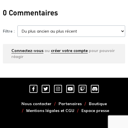
0 Commentaires
Filtre :
Connectez-vous
ou
créer votre compte
pour pouvoir
réagir
Nous contacter
Partenaires
Boutique
Mentions légales et CGU
Espace presse