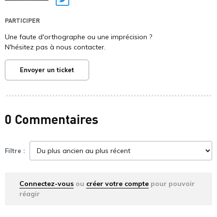
Twitter
PARTICIPER
Une faute d'orthographe ou une imprécision ?
N'hésitez pas à nous contacter.
Envoyer un ticket
0 Commentaires
Filtre :
Connectez-vous
ou
créer votre compte
pour pouvoir
réagir