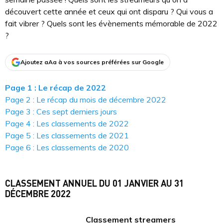
découvert cette année et ceux qui ont disparu ? Qui vous a
fait vibrer ? Quels sont les évènements mémorable de 2022
?
Ajoutez aAa à vos sources préférées sur Google
Page 1 : Le récap de 2022
Page 2 : Le récap du mois de décembre 2022
Page 3 : Ces sept derniers jours
Page 4 : Les classements de 2022
Page 5 : Les classements de 2021
Page 6 : Les classements de 2020
CLASSEMENT ANNUEL DU 01 JANVIER AU 31
DÉCEMBRE 2022
Classement streamers