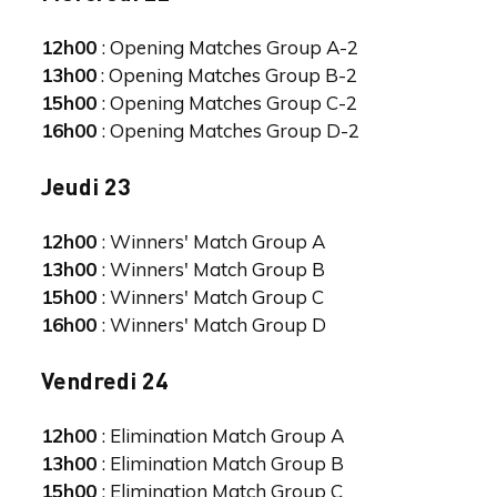
12h00
: Opening Matches Group A-2
13h00
: Opening Matches Group B-2
15h00
: Opening Matches Group C-2
16h00
: Opening Matches Group D-2
Jeudi 23
12h00
: Winners' Match Group A
13h00
: Winners' Match Group B
15h00
: Winners' Match Group C
16h00
: Winners' Match Group D
Vendredi 24
12h00
: Elimination Match Group A
13h00
: Elimination Match Group B
15h00
: Elimination Match Group C