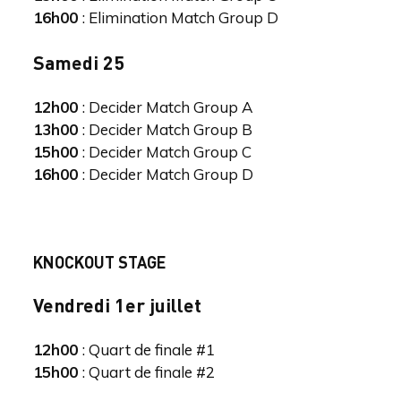
16h00
: Elimination Match Group D
Samedi 25
12h00
: Decider Match Group A
13h00
: Decider Match Group B
15h00
: Decider Match Group C
16h00
: Decider Match Group D
KNOCKOUT STAGE
Vendredi 1er juillet
12h00
: Quart de finale #1
15h00
: Quart de finale #2