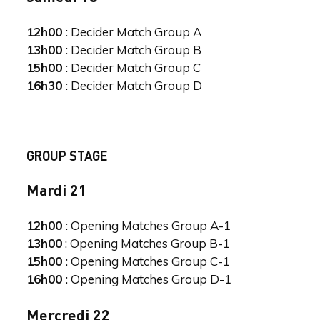
12h00
: Decider Match Group A
13h00
: Decider Match Group B
15h00
: Decider Match Group C
16h30
: Decider Match Group D
GROUP STAGE
Mardi 21
12h00
: Opening Matches Group A-1
13h00
: Opening Matches Group B-1
15h00
: Opening Matches Group C-1
16h00
: Opening Matches Group D-1
Mercredi 22