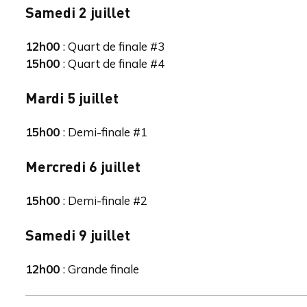
Samedi 2 juillet
12h00
: Quart de finale #3
15h00
: Quart de finale #4
Mardi 5 juillet
15h00
: Demi-finale #1
Mercredi 6 juillet
15h00
: Demi-finale #2
Samedi 9 juillet
12h00
: Grande finale