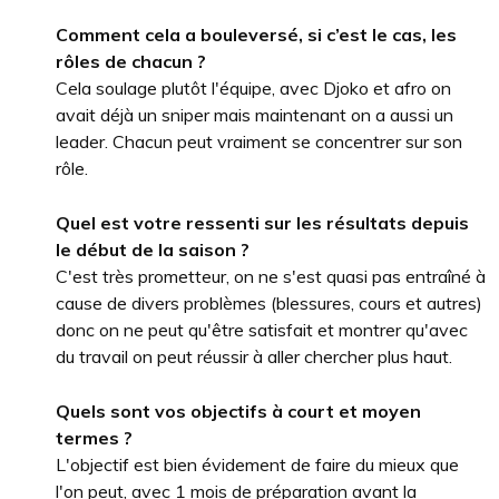
Comment cela a bouleversé, si c’est le cas, les
rôles de chacun ?
Cela soulage plutôt l'équipe, avec Djoko et afro on
avait déjà un sniper mais maintenant on a aussi un
leader. Chacun peut vraiment se concentrer sur son
rôle.
Quel est votre ressenti sur les résultats depuis
le début de la saison ?
C'est très prometteur, on ne s'est quasi pas entraîné à
cause de divers problèmes (blessures, cours et autres)
donc on ne peut qu'être satisfait et montrer qu'avec
du travail on peut réussir à aller chercher plus haut.
Quels sont vos objectifs à court et moyen
termes ?
L'objectif est bien évidement de faire du mieux que
l'on peut, avec 1 mois de préparation avant la