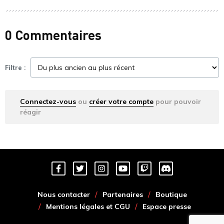
0 Commentaires
Filtre :
Connectez-vous
ou
créer votre compte
pour pouvoir
réagir
Nous contacter
Partenaires
Boutique
Mentions légales et CGU
Espace presse