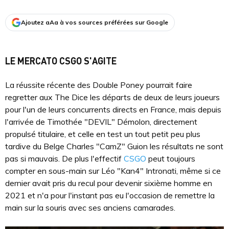
Ajoutez aAa à vos sources préférées sur Google
LE MERCATO CSGO S'AGITE
La réussite récente des Double Poney pourrait faire
regretter aux The Dice les départs de deux de leurs joueurs
pour l'un de leurs concurrents directs en France, mais depuis
l'arrivée de Timothée "DEVIL" Démolon, directement
propulsé titulaire, et celle en test un tout petit peu plus
tardive du Belge Charles "CamZ" Guion les résultats ne sont
pas si mauvais. De plus l'effectif
CSGO
peut toujours
compter en sous-main sur Léo "Kan4" Intronati, même si ce
dernier avait pris du recul pour devenir sixième homme en
2021 et n'a pour l'instant pas eu l'occasion de remettre la
main sur la souris avec ses anciens camarades.