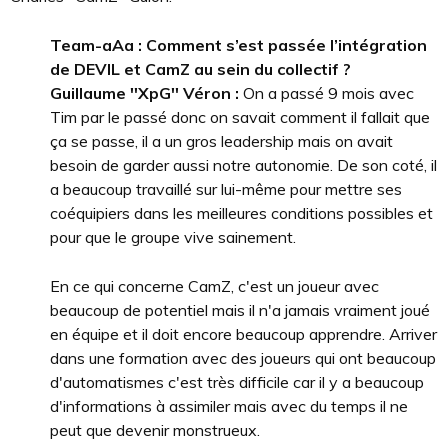
Team-aAa : Comment s’est passée l’intégration
de DEVIL et CamZ au sein du collectif ?
Guillaume ''XpG'' Véron :
On a passé 9 mois avec
Tim par le passé donc on savait comment il fallait que
ça se passe, il a un gros leadership mais on avait
besoin de garder aussi notre autonomie. De son coté, il
a beaucoup travaillé sur lui-même pour mettre ses
coéquipiers dans les meilleures conditions possibles et
pour que le groupe vive sainement.
En ce qui concerne CamZ, c'est un joueur avec
beaucoup de potentiel mais il n'a jamais vraiment joué
en équipe et il doit encore beaucoup apprendre. Arriver
dans une formation avec des joueurs qui ont beaucoup
d'automatismes c'est très difficile car il y a beaucoup
d'informations à assimiler mais avec du temps il ne
peut que devenir monstrueux.