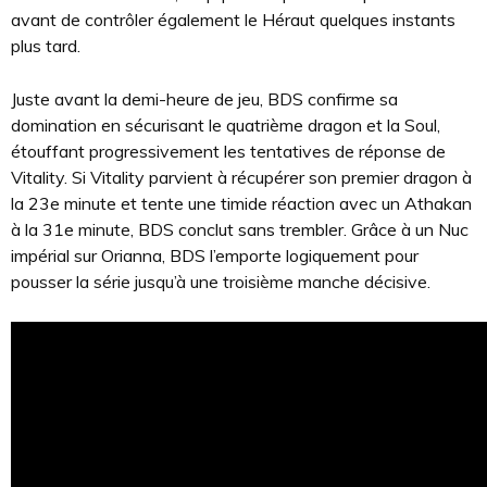
avant de contrôler également le Héraut quelques instants
plus tard.
Juste avant la demi-heure de jeu, BDS confirme sa
domination en sécurisant le quatrième dragon et la Soul,
étouffant progressivement les tentatives de réponse de
Vitality. Si Vitality parvient à récupérer son premier dragon à
la 23e minute et tente une timide réaction avec un Athakan
à la 31e minute, BDS conclut sans trembler. Grâce à un Nuc
impérial sur Orianna, BDS l’emporte logiquement pour
pousser la série jusqu’à une troisième manche décisive.