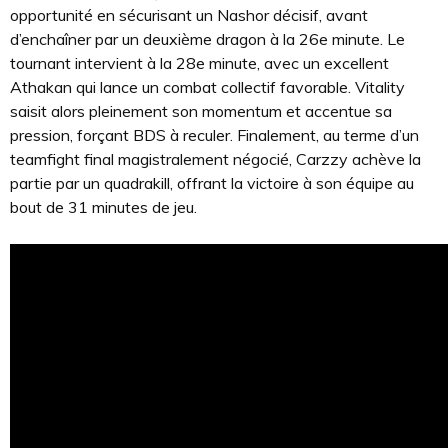
opportunité en sécurisant un Nashor décisif, avant
d’enchaîner par un deuxième dragon à la 26e minute. Le
tournant intervient à la 28e minute, avec un excellent
Athakan qui lance un combat collectif favorable. Vitality
saisit alors pleinement son momentum et accentue sa
pression, forçant BDS à reculer. Finalement, au terme d’un
teamfight final magistralement négocié, Carzzy achève la
partie par un quadrakill, offrant la victoire à son équipe au
bout de 31 minutes de jeu.