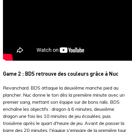
Game 2 : BDS retrouve des couleurs grâce à Nuc
Revanchard, BDS attaque la deuxième manche pied au
plancher. Nuc donne le ton dès la première minute avec un
premier sang, mettant son équipe sur de bons rails. BDS
enchaîne les objectifs : dragon à 6 minutes, deuxième
dragon une fois les 10 minutes de jeu écoulées, puis
troisième après le quart d'heure de jeu. Avant de passer la
barre des 20 minutes, l'équipe s'empare de la première tour