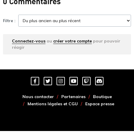
0 Commentaires
Filtre :
Connectez-vous
ou
créer votre compte
pour pouvoir
réagir
Nous contacter
Partenaires
Boutique
Mentions légales et CGU
Espace presse