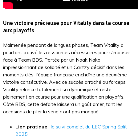
Une victoire précieuse pour Vitality dans la course
aux playoffs
Malmenée pendant de longues phases, Team Vitality a
pourtant trouvé les ressources nécessaires pour s’imposer
face à Team BDS. Portée par un Naak Nako
impressionnant de solidité et un Carzzy décisif dans les
moments clés, l'équipe française enchaîne une deuxième
victoire consécutive. Avec ce succès arraché au forceps,
Vitality relance totalement sa dynamique et reste
pleinement en course pour une qualification en playoffs.
Côté BDS, cette défaite laissera un goût amer, tant les
occasions de plier la série n’ont pas manqué.
Lien pratique
:
le suivi complet du LEC Spring Split
2025