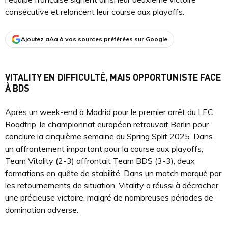
consécutive et relancent leur course aux playoffs.
Ajoutez aAa à vos sources préférées sur Google
VITALITY EN DIFFICULTÉ, MAIS OPPORTUNISTE FACE
À BDS
Après un week-end à Madrid pour le premier arrêt du LEC
Roadtrip, le championnat européen retrouvait Berlin pour
conclure la cinquième semaine du Spring Split 2025. Dans
un affrontement important pour la course aux playoffs,
Team Vitality (2-3) affrontait Team BDS (3-3), deux
formations en quête de stabilité. Dans un match marqué par
les retournements de situation, Vitality a réussi à décrocher
une précieuse victoire, malgré de nombreuses périodes de
domination adverse.