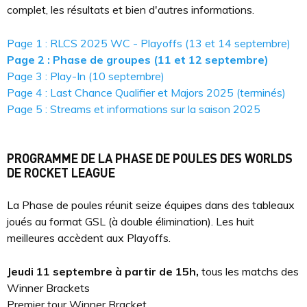
complet, les résultats et bien d'autres informations.
Page 1 : RLCS 2025 WC - Playoffs (13 et 14 septembre)
Page 2 : Phase de groupes (11 et 12 septembre)
Page 3 : Play-In (10 septembre)
Page 4 : Last Chance Qualifier et Majors 2025 (terminés)
Page 5 : Streams et informations sur la saison 2025
PROGRAMME DE LA PHASE DE POULES DES WORLDS
DE ROCKET LEAGUE
La Phase de poules réunit seize équipes dans des tableaux
joués au format GSL (à double élimination). Les huit
meilleures accèdent aux Playoffs.
Jeudi 11 septembre à partir de 15h,
tous les matchs des
Winner Brackets
Premier tour Winner Bracket