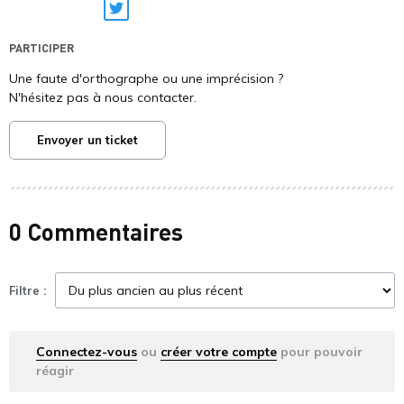
Twitter
PARTICIPER
Une faute d'orthographe ou une imprécision ?
N'hésitez pas à nous contacter.
Envoyer un ticket
0 Commentaires
Filtre :
Connectez-vous
ou
créer votre compte
pour pouvoir
réagir